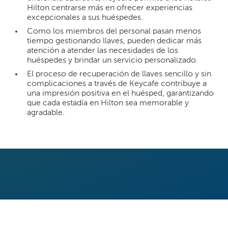
Hilton centrarse más en ofrecer experiencias
excepcionales a sus huéspedes.
Como los miembros del personal pasan menos
tiempo gestionando llaves, pueden dedicar más
atención a atender las necesidades de los
huéspedes y brindar un servicio personalizado.
El proceso de recuperación de llaves sencillo y sin
complicaciones a través de Keycafe contribuye a
una impresión positiva en el huésped, garantizando
que cada estadía en Hilton sea memorable y
agradable.