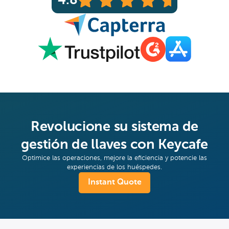
4.8
Revolucione su sistema de
gestión de llaves con Keycafe
Optimice las operaciones, mejore la eficiencia y potencie las
experiencias de los huéspedes.
Instant Quote