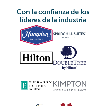
Con la confianza de los
líderes de la industria