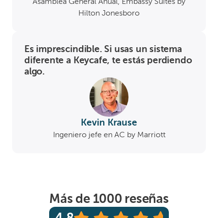
Asamblea General Anual, Embassy Suites by
Hilton Jonesboro
Es imprescindible. Si usas un sistema
diferente a Keycafe, te estás perdiendo
algo.
Kevin Krause
Ingeniero jefe en AC by Marriott
Más de 1000 reseñas