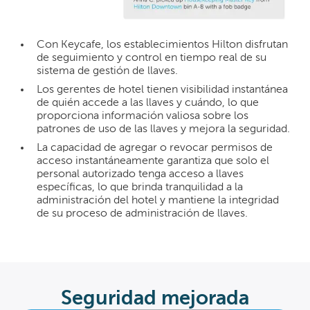
Con Keycafe, los establecimientos Hilton disfrutan
de seguimiento y control en tiempo real de su
sistema de gestión de llaves.
Los gerentes de hotel tienen visibilidad instantánea
de quién accede a las llaves y cuándo, lo que
proporciona información valiosa sobre los
patrones de uso de las llaves y mejora la seguridad.
La capacidad de agregar o revocar permisos de
acceso instantáneamente garantiza que solo el
personal autorizado tenga acceso a llaves
específicas, lo que brinda tranquilidad a la
administración del hotel y mantiene la integridad
de su proceso de administración de llaves.
Seguridad mejorada