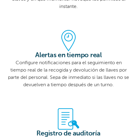
instante.
Alertas en tiempo real
Configure notificaciones para el seguimiento en
tiempo real de la recogida y devolución de llaves por
parte del personal. Sepa de inmediato si las llaves no se
devuelven a tiempo después de un turno.
Registro de auditoría