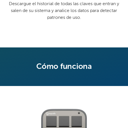
Descargue el historial de todas las claves que entran y
salen de su sistema y analice los datos para detectar
patrones de uso.
Cómo funciona