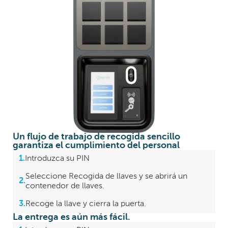
Un flujo de trabajo de recogida sencillo
garantiza el cumplimiento del personal
1.
Introduzca su PIN
Seleccione Recogida de llaves y se abrirá un
2.
contenedor de llaves.
3.
Recoge la llave y cierra la puerta.
La entrega es aún más fácil.