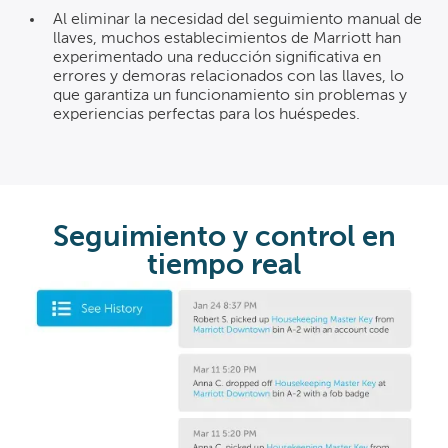
Al eliminar la necesidad del seguimiento manual de
llaves, muchos establecimientos de Marriott han
experimentado una reducción significativa en
errores y demoras relacionados con las llaves, lo
que garantiza un funcionamiento sin problemas y
experiencias perfectas para los huéspedes.
Seguimiento y control en
tiempo real