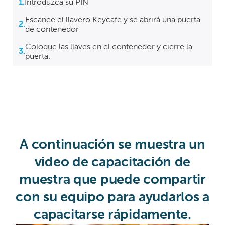
1.
Introduzca su PIN
Escanee el llavero Keycafe y se abrirá una puerta
2.
de contenedor
Coloque las llaves en el contenedor y cierre la
3.
puerta.
A continuación se muestra un
video de capacitación de
muestra que puede compartir
con su equipo para ayudarlos a
capacitarse rápidamente.