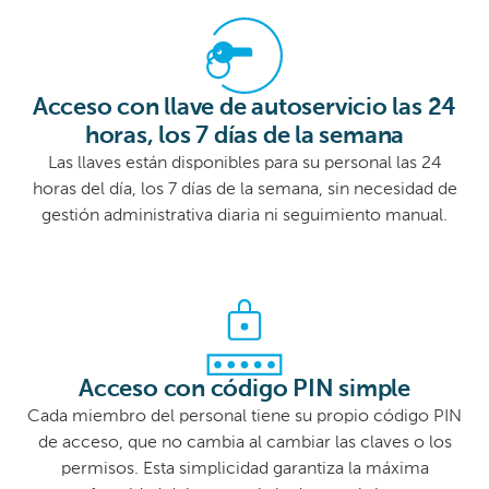
Acceso con llave de autoservicio las 24
horas, los 7 días de la semana
Las llaves están disponibles para su personal las 24
horas del día, los 7 días de la semana, sin necesidad de
gestión administrativa diaria ni seguimiento manual.
Acceso con código PIN simple
Cada miembro del personal tiene su propio código PIN
de acceso, que no cambia al cambiar las claves o los
permisos. Esta simplicidad garantiza la máxima