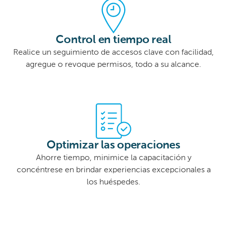
Control en tiempo real
Realice un seguimiento de accesos clave con facilidad,
agregue o revoque permisos, todo a su alcance.
Optimizar las operaciones
Ahorre tiempo, minimice la capacitación y
concéntrese en brindar experiencias excepcionales a
los huéspedes.