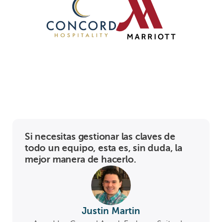
Si necesitas gestionar las claves de
todo un equipo, esta es, sin duda, la
mejor manera de hacerlo.
Justin Martin