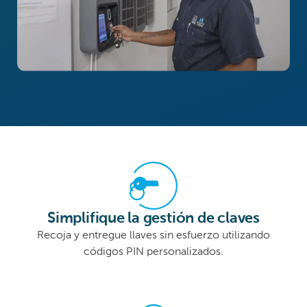
Simplifique la gestión de claves
Recoja y entregue llaves sin esfuerzo utilizando
códigos PIN personalizados.