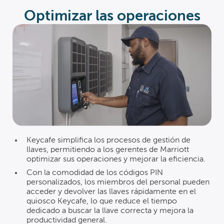
Optimizar las operaciones
Keycafe simplifica los procesos de gestión de
llaves, permitiendo a los gerentes de Marriott
optimizar sus operaciones y mejorar la eficiencia.
Con la comodidad de los códigos PIN
personalizados, los miembros del personal pueden
acceder y devolver las llaves rápidamente en el
quiosco Keycafe, lo que reduce el tiempo
dedicado a buscar la llave correcta y mejora la
productividad general.