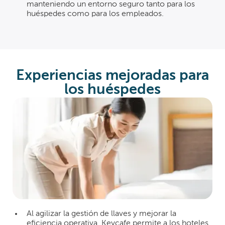
manteniendo un entorno seguro tanto para los
huéspedes como para los empleados.
Experiencias mejoradas para
los huéspedes
Al agilizar la gestión de llaves y mejorar la
eficiencia operativa, Keycafe permite a los hoteles