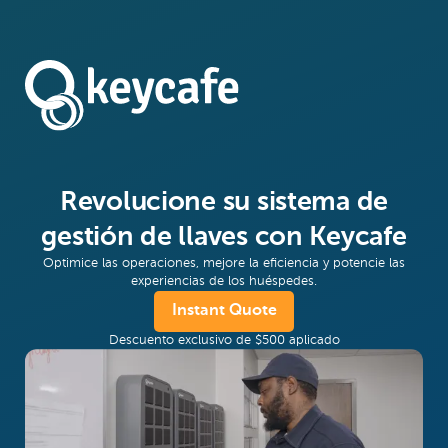
Revolucione su sistema de
gestión de llaves con Keycafe
Optimice las operaciones, mejore la eficiencia y potencie las
experiencias de los huéspedes.
Instant Quote
Descuento exclusivo de $500 aplicado