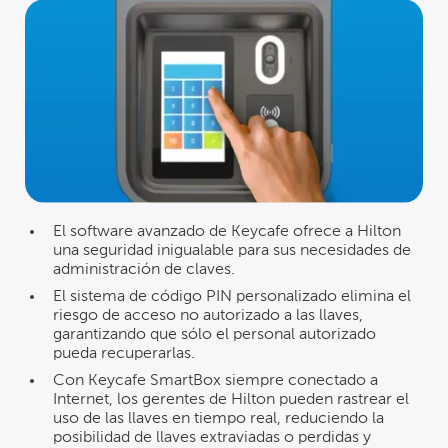
El software avanzado de Keycafe ofrece a Hilton
una seguridad inigualable para sus necesidades de
administración de claves.
El sistema de código PIN personalizado elimina el
riesgo de acceso no autorizado a las llaves,
garantizando que sólo el personal autorizado
pueda recuperarlas.
Con Keycafe SmartBox siempre conectado a
Internet, los gerentes de Hilton pueden rastrear el
uso de las llaves en tiempo real, reduciendo la
posibilidad de llaves extraviadas o perdidas y