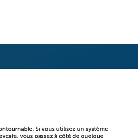
ontournable. Si vous utilisez un système
Keycafe, vous passez à côté de quelque