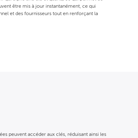
uvent être mis à jour instantanément, ce qui
nnel et des fournisseurs tout en renforçant la
ées peuvent accéder aux clés, réduisant ainsi les