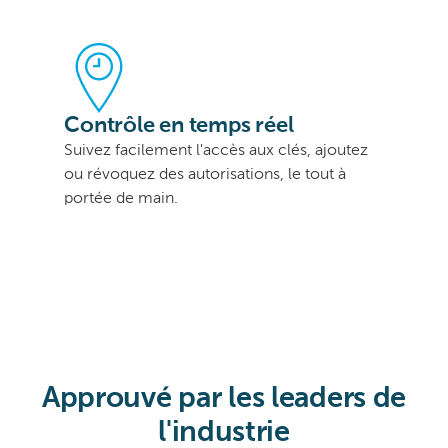
Contrôle en temps réel
Suivez facilement l'accès aux clés, ajoutez
ou révoquez des autorisations, le tout à
portée de main.
Approuvé par les leaders de
l'industrie