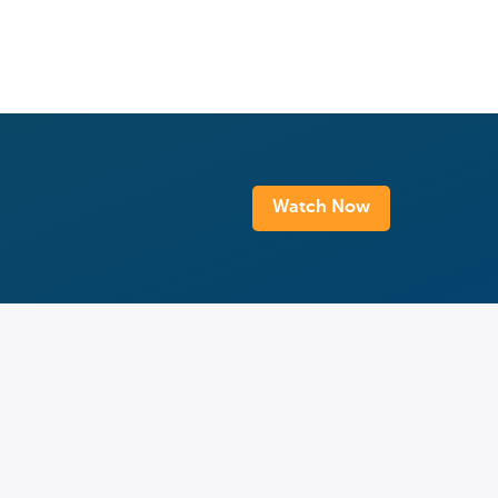
Watch Now