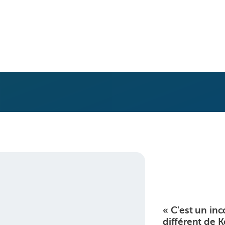
« C'est un inc
différent de 