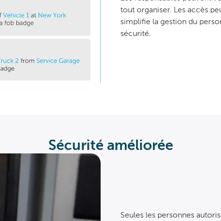
tout organiser. Les accès pe
simplifie la gestion du perso
sécurité.
Sécurité améliorée
Seules les personnes autoris