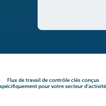
Flux de travail de contrôle clés conçus
spécifiquement pour votre secteur d'activit