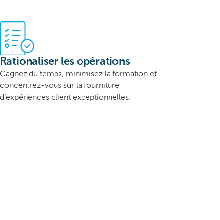
Rationaliser les opérations
Gagnez du temps, minimisez la formation et
concentrez-vous sur la fourniture
d’expériences client exceptionnelles.