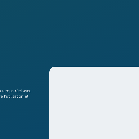
n temps réel avec
 l'utilisation et