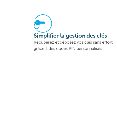
Simplifier la gestion des clés
Récupérez et déposez vos clés sans effort
grâce à des codes PIN personnalisés.