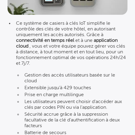
Ce système de casiers à clés IoT simplifie le
contrôle des clés de votre hôtel, en autorisant
uniquement les accès autorisés. Grâce à
connectivité en temps réel
et à une
application
cloud
, vous et votre équipe pouvez gérer vos clés
à distance, à tout moment et en tout lieu, pour un
fonctionnement optimal de vos opérations 24h/24
et 7j/7.
Gestion des accès utilisateurs basée sur le
cloud
Extensible jusqu'à 429 touches
Prise en charge multilingue
Les utilisateurs peuvent choisir d'accéder aux
clés par codes PIN ou via l'application.
Sécurité accrue grâce à la suppression
facultative de la clé d'authentification à deux
facteurs
Batterie de secours