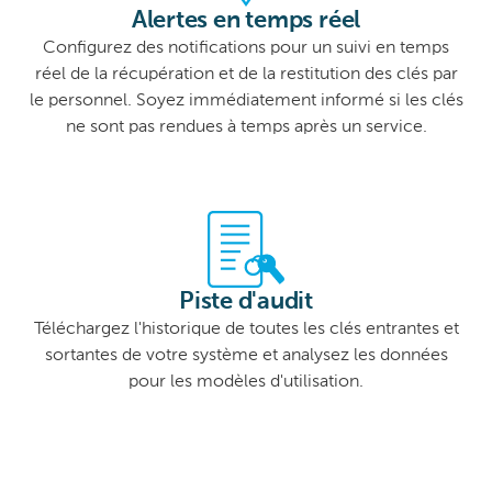
Alertes en temps réel
Configurez des notifications pour un suivi en temps
réel de la récupération et de la restitution des clés par
le personnel. Soyez immédiatement informé si les clés
ne sont pas rendues à temps après un service.
Piste d'audit
Téléchargez l'historique de toutes les clés entrantes et
sortantes de votre système et analysez les données
pour les modèles d'utilisation.