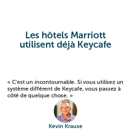
Les hôtels Marriott
utilisent déjà Keycafe
« C'est un incontournable. Si vous utilisez un
système différent de Keycafe, vous passez à
côté de quelque chose. »
Kevin Krause