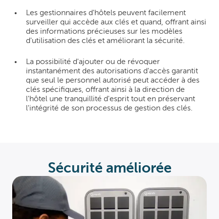
Les gestionnaires d'hôtels peuvent facilement
surveiller qui accède aux clés et quand, offrant ainsi
des informations précieuses sur les modèles
d'utilisation des clés et améliorant la sécurité.
La possibilité d'ajouter ou de révoquer
instantanément des autorisations d'accès garantit
que seul le personnel autorisé peut accéder à des
clés spécifiques, offrant ainsi à la direction de
l'hôtel une tranquillité d'esprit tout en préservant
l'intégrité de son processus de gestion des clés.
Sécurité améliorée