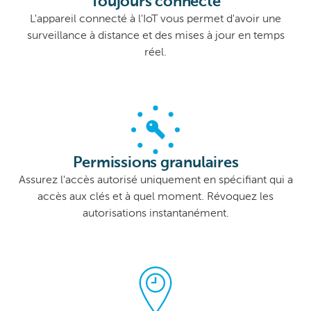
Toujours connecté
L'appareil connecté à l'IoT vous permet d'avoir une
surveillance à distance et des mises à jour en temps
réel.
Permissions granulaires
Assurez l'accès autorisé uniquement en spécifiant qui a
accès aux clés et à quel moment. Révoquez les
autorisations instantanément.