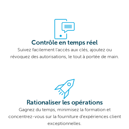
Contrôle en temps réel
Suivez facilement l'accès aux clés, ajoutez ou
révoquez des autorisations, le tout à portée de main.
Rationaliser les opérations
Gagnez du temps, minimisez la formation et
concentrez-vous sur la fourniture d’expériences client
exceptionnelles.