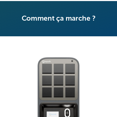
Comment ça marche ?