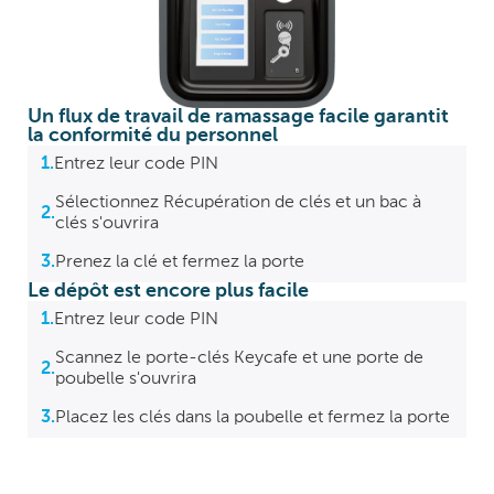
Un flux de travail de ramassage facile garantit
la conformité du personnel
1.
Entrez leur code PIN
Sélectionnez Récupération de clés et un bac à
2.
clés s'ouvrira
3.
Prenez la clé et fermez la porte
Le dépôt est encore plus facile
1.
Entrez leur code PIN
Scannez le porte-clés Keycafe et une porte de
2.
poubelle s'ouvrira
3.
Placez les clés dans la poubelle et fermez la porte