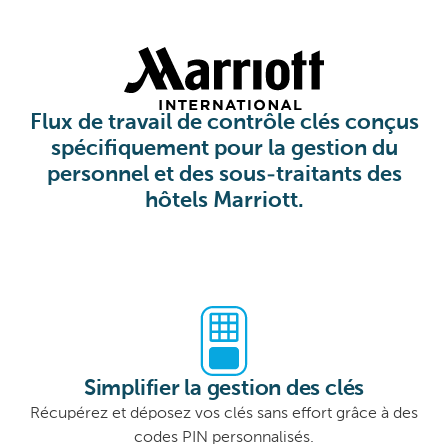
Flux de travail de contrôle clés conçus
spécifiquement pour la gestion du
personnel et des sous-traitants des
hôtels Marriott.
Simplifier la gestion des clés
Récupérez et déposez vos clés sans effort grâce à des
codes PIN personnalisés.