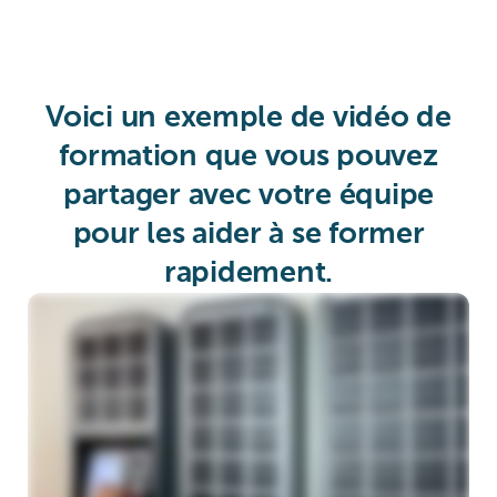
Voici un exemple de vidéo de
formation que vous pouvez
partager avec votre équipe
pour les aider à se former
rapidement.