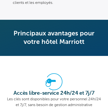
clients et les employés.
Principaux avantages pour
votre hôtel Marriott
Accès libre-service 24h/24 et 7j/7
Les clés sont disponibles pour votre personnel 24h/24
et 7j/7, sans besoin de gestion administrative