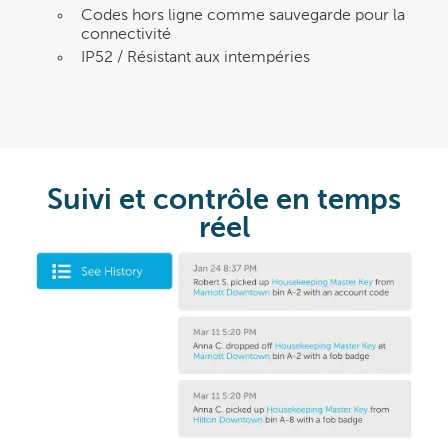
Codes hors ligne comme sauvegarde pour la
connectivité
IP52 / Résistant aux intempéries
Suivi et contrôle en temps
réel