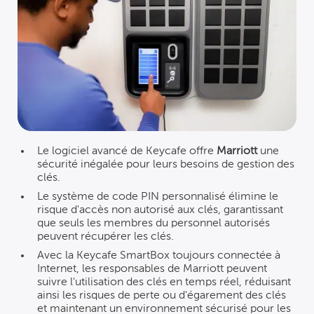
Le logiciel avancé de Keycafe offre
Marriott
une
sécurité inégalée pour leurs besoins de gestion des
clés.
Le système de code PIN personnalisé élimine le
risque d'accès non autorisé aux clés, garantissant
que seuls les membres du personnel autorisés
peuvent récupérer les clés.
Avec la Keycafe SmartBox toujours connectée à
Internet, les responsables de Marriott peuvent
suivre l'utilisation des clés en temps réel, réduisant
ainsi les risques de perte ou d'égarement des clés
et maintenant un environnement sécurisé pour les