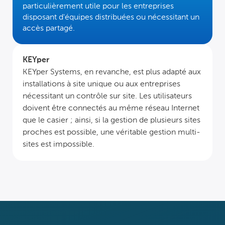
particulièrement utile pour les entreprises
disposant d'équipes distribuées ou nécessitant un
accès partagé.
KEYper
KEYper Systems, en revanche, est plus adapté aux
installations à site unique ou aux entreprises
nécessitant un contrôle sur site. Les utilisateurs
doivent être connectés au même réseau Internet
que le casier ; ainsi, si la gestion de plusieurs sites
proches est possible, une véritable gestion multi-
sites est impossible.