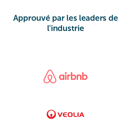
Approuvé par les leaders de
l'industrie