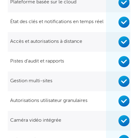
Plateforme basée sur le cloud
État des clés et notifications en temps réel
Accès et autorisations à distance
Pistes d'audit et rapports
Gestion multi-sites
Autorisations utilisateur granulaires
Caméra vidéo intégrée