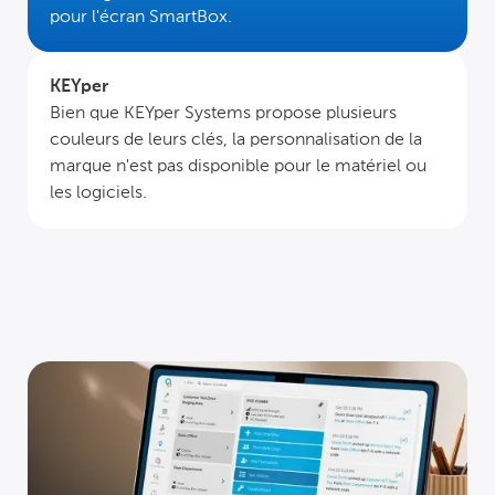
pour l'écran SmartBox.
KEYper
Bien que KEYper Systems propose plusieurs
couleurs de leurs clés, la personnalisation de la
marque n'est pas disponible pour le matériel ou
les logiciels.