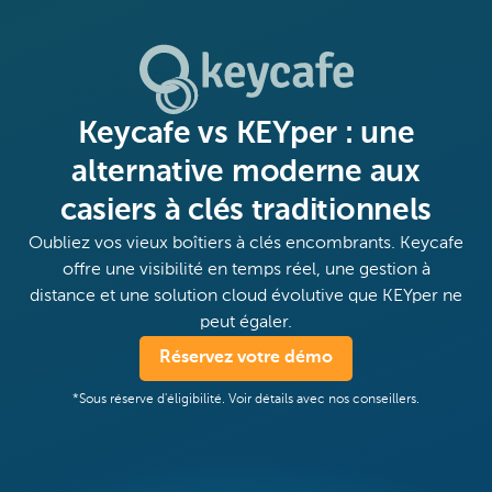
Keycafe vs KEYper : une
alternative moderne aux
casiers à clés traditionnels
Oubliez vos vieux boîtiers à clés encombrants. Keycafe
offre une visibilité en temps réel, une gestion à
distance et une solution cloud évolutive que KEYper ne
peut égaler.
Réservez votre démo
*Sous réserve d'éligibilité. Voir détails avec nos conseillers.