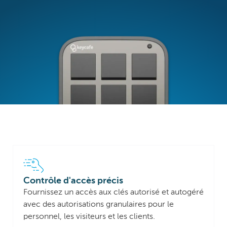
Contrôle d'accès précis
Fournissez un accès aux clés autorisé et autogéré
avec des autorisations granulaires pour le
personnel, les visiteurs et les clients.