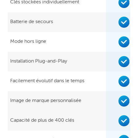
Clés stockées individuellement
Batterie de secours
Mode hors ligne
Installation Plug-and-Play
Facilement évolutif dans le temps
Image de marque personnalisée
Capacité de plus de 400 clés