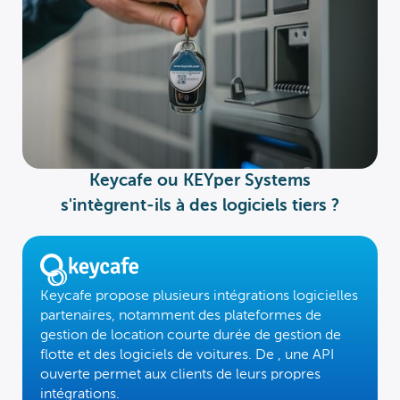
Keycafe ou KEYper Systems
s'intègrent-ils à des logiciels tiers ?
Keycafe propose plusieurs intégrations logicielles
partenaires, notamment des plateformes de
gestion de location courte durée
de gestion de
flotte et des logiciels de
voitures. De
, une API
ouverte permet aux clients de
leurs propres
intégrations.