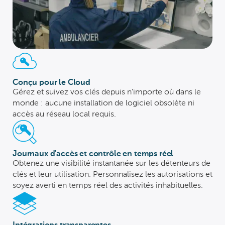
Conçu pour le Cloud
Gérez et suivez vos clés depuis n'importe où dans le
monde : aucune installation de logiciel obsolète ni
accès au réseau local requis.
Journaux d'accès et contrôle en temps réel
Obtenez une visibilité instantanée sur les détenteurs de
clés et leur utilisation. Personnalisez les autorisations et
soyez averti en temps réel des activités inhabituelles.