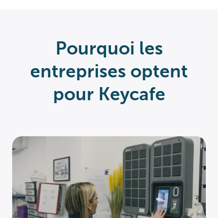
Pourquoi les
entreprises optent
pour Keycafe