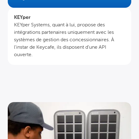
KEYper
KEYper Systems, quant à lui, propose des
intégrations partenaires uniquement avec les
systèmes de gestion des concessionnaires. À
l'instar de Keycafe, ils disposent d'une API
ouverte.