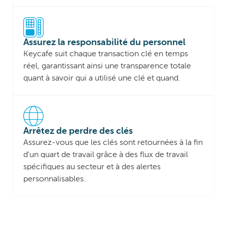
Assurez la responsabilité du personnel
Keycafe suit chaque transaction clé en temps
réel, garantissant ainsi une transparence totale
quant à savoir qui a utilisé une clé et quand.
Arrêtez de perdre des clés
Assurez-vous que les clés sont retournées à la fin
d'un quart de travail grâce à des flux de travail
spécifiques au secteur et à des alertes
personnalisables.