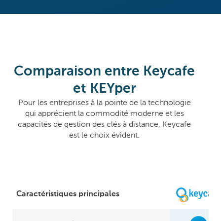
Comparaison entre Keycafe
et KEYper
Pour les entreprises à la pointe de la technologie
qui apprécient la commodité moderne et les
capacités de gestion des clés à distance, Keycafe
est le choix évident.
Caractéristiques principales