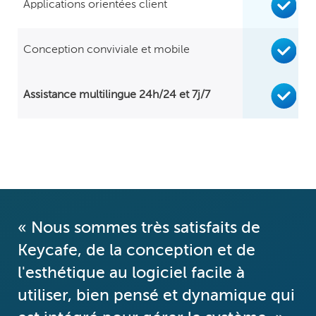
Applications orientées client
Conception conviviale et mobile
Assistance multilingue 24h/24 et 7j/7
« Nous sommes très satisfaits de
Keycafe, de la conception et de
l'esthétique au logiciel facile à
utiliser, bien pensé et dynamique qui