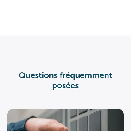
Questions fréquemment
posées