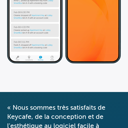
« Nous sommes très satisfaits de
Keycafe, de la conception et de
l'esthétique au logiciel facile à