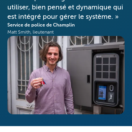
utiliser, bien pensé et dynamique qui
est intégré pour gérer le système. »
Service de police de Champlin
Matt Smith, lieutenant