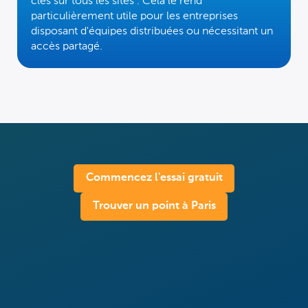
clés sur
tous les sites
. Cela le rend
particulièrement utile pour les entreprises
disposant d'équipes distribuées ou nécessitant un
accès partagé.
Commencez l'essai gratuit
Trouver un point à Paris