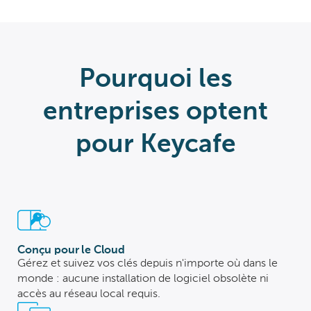
Pourquoi les
entreprises optent
pour Keycafe
Conçu pour le Cloud
Gérez et suivez vos clés depuis n'importe où dans le
monde : aucune installation de logiciel obsolète ni
accès au réseau local requis.