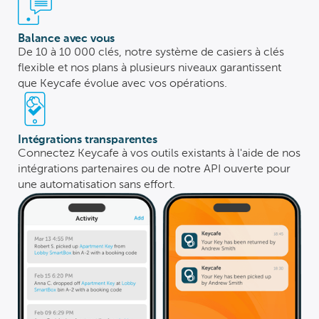
Balance avec vous
De 10 à 10 000 clés, notre système de casiers à clés
flexible et nos plans à plusieurs niveaux garantissent
que Keycafe évolue avec vos opérations.
Intégrations transparentes
Connectez Keycafe à vos outils existants à l'aide de nos
intégrations partenaires ou de notre API ouverte pour
une automatisation sans effort.