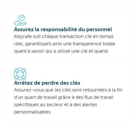
Assurez la responsabilité du personnel
Keycafe suit chaque transaction clé en temps
réel, garantissant ainsi une transparence totale
quant à savoir qui a utilisé une clé et quand.
Arrêtez de perdre des clés
Assurez-vous que les clés sont retournées à la fin
d'un quart de travail grâce à des flux de travail
spécifiques au secteur et à des alertes
personnalisables.