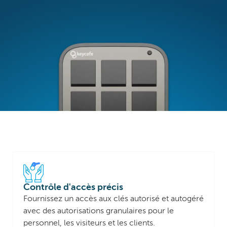
Contrôle d'accès précis
Fournissez un accès aux clés autorisé et autogéré
avec des autorisations granulaires pour le
personnel, les visiteurs et les clients.