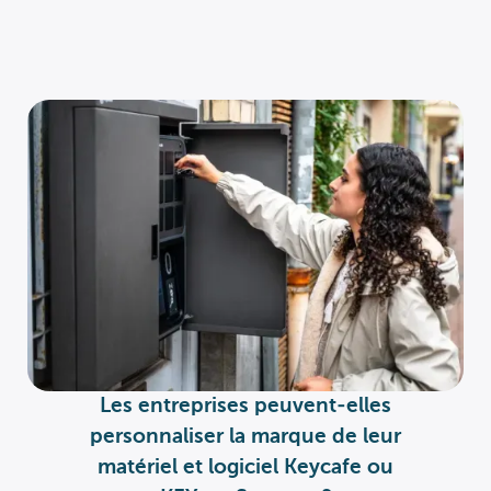
Les entreprises peuvent-elles
personnaliser la marque de leur
matériel et logiciel Keycafe ou