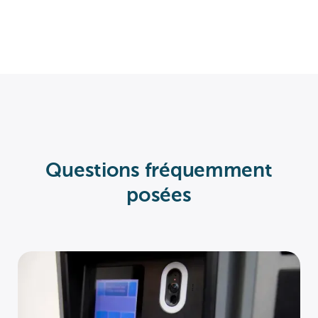
Questions fréquemment
posées