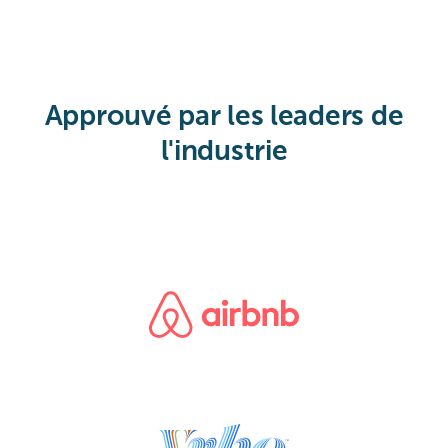
Approuvé par les leaders de
l'industrie