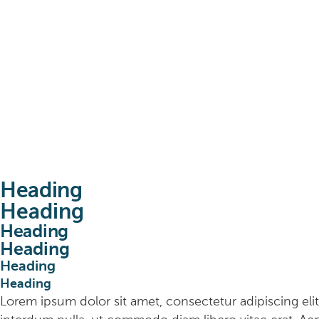
Heading
Heading
Heading
Heading
Heading
Heading
Lorem ipsum dolor sit amet, consectetur adipiscing elit