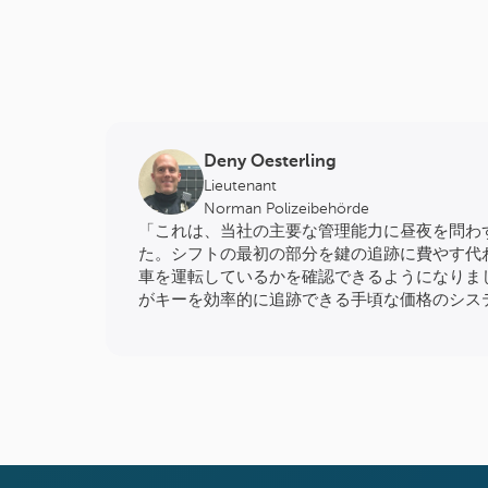
Deny Oesterling
Lieutenant
Norman Polizeibehörde
「これは、当社の主要な管理能力に昼夜を問わ
た。シフトの最初の部分を鍵の追跡に費やす代
車を運転しているかを確認できるようになりました
がキーを効率的に追跡できる手頃な価格のシス