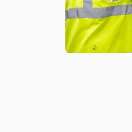
Slide 2 of 6.