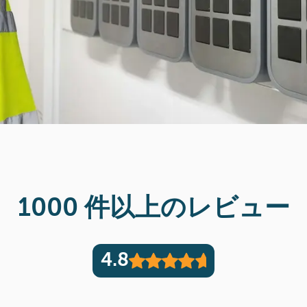
1000 件以上のレビュー
4.8