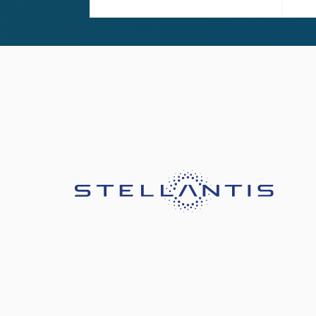
Slide 2 of 2.