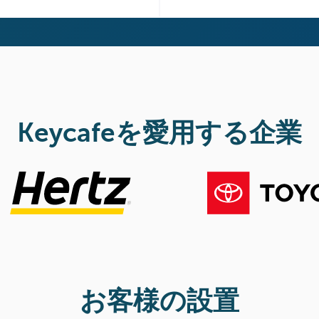
Keycafeを愛用する企業
お客様の設置