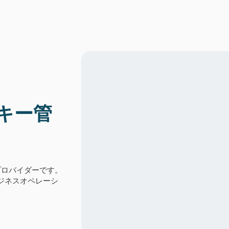
キー管
グプロバイダーです。
ジネスオペレーシ