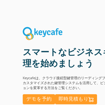
スマートなビジネス
理を始めましょう
Keycafeは、クラウド接続型鍵管理のリーディン
カスタマイズされた鍵管理システムを活用して、ビ
ョンを変革する方法をご覧ください。
デモを予約
即時見積もり