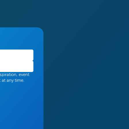
spiration, event
 at any time.