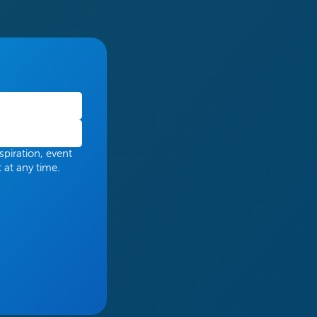
spiration, event
 at any time.