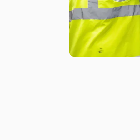
Slide 2 of 6.