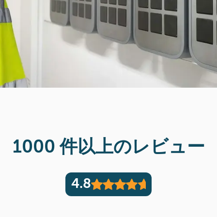
1000 件以上のレビュー
4.8