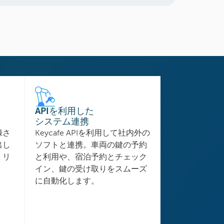
APIを利用した
システム連携
録さ
Keycafe APIを利用して社内外の
出し
ソフトと連携。車両の鍵の予約
、リ
と利用や、宿泊予約とチェック
。
イン、鍵の受け取りをスムーズ
に自動化します。