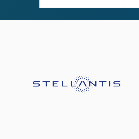
Slide 2 of 2.