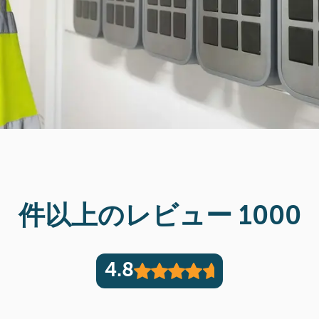
1000 件以上のレビュー
4.8