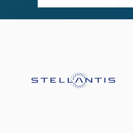
Slide 2 of 2.