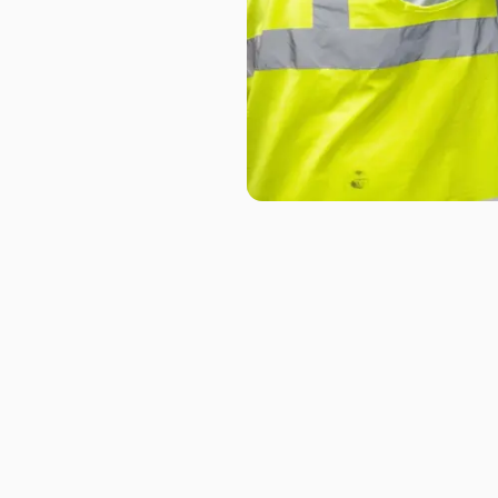
Slide 2 of 6.