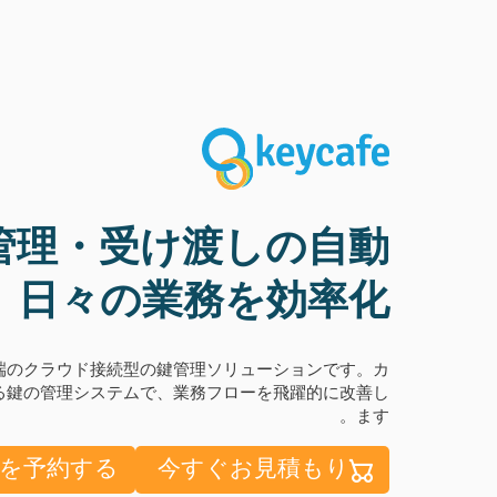
管理・受け渡しの自動
、日々の業務を効率化
最先端のクラウド接続型の鍵管理ソリューションです。カ
る鍵の管理システムで、業務フローを飛躍的に改善し
ます。
を予約する
今すぐお見積もり