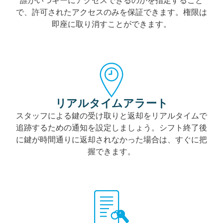
誰がいつキーにアクセスできるのかを指定すること
で、許可されたアクセスのみを保証できます。権限は
即座に取り消すことができます。
リアルタイムアラート
スタッフによる鍵の受け取りと返却をリアルタイムで
追跡するための通知を設定しましょう。シフト終了後
に鍵が時間通りに返却されなかった場合は、すぐに把
握できます。