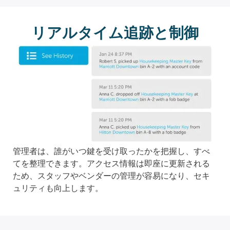
リアルタイム追跡と制御
管理者は、誰がいつ鍵を受け取ったかを把握し、すべ
てを整理できます。アクセス情報は即座に更新される
ため、スタッフやベンダーの管理が容易になり、セキ
ュリティも向上します。