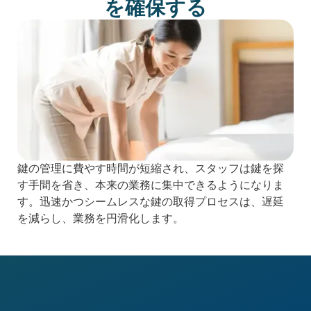
を確保する
鍵の管理に費やす時間が短縮され、スタッフは鍵を探
す手間を省き、本来の業務に集中できるようになりま
す。迅速かつシームレスな鍵の取得プロセスは、遅延
を減らし、業務を円滑化します。