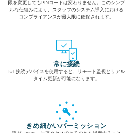
限を変更してもPINコードは変わりません。このシンプ
ルな仕組みにより、スタッフのシステム導入における
コンプライアンスが最大限に確保されます。
常に接続
IoT 接続デバイスを使用すると、リモート監視とリアル
タイム更新が可能になります。
きめ細かいパーミッション