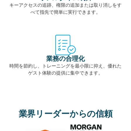
キーアクセスの追跡、権限の追加または取り消しをす
べて指先で簡単に実行できます。
業務の合理化
時間を節約し、トレーニングを最小限に抑え、優れた
ゲスト体験の提供に集中できます。
業界リーダーからの信頼