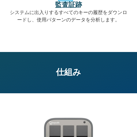
監査証跡
システムに出入りするすべてのキーの履歴をダウンロ
ードし、使用パターンのデータを分析します。
仕組み