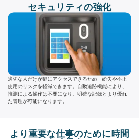
セキュリティの強化
適切な人だけが鍵にアクセスできるため、紛失や不正
使用のリスクを軽減できます。自動追跡機能により、
推測による操作は不要になり、明確な記録とより優れ
た管理が可能になります。
より重要な仕事のために時間