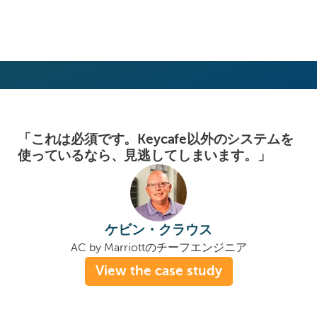
「これは必須です。Keycafe以外のシステムを
使っているなら、見逃してしまいます。」
ケビン・クラウス
AC by Marriottのチーフエンジニア
View the case study