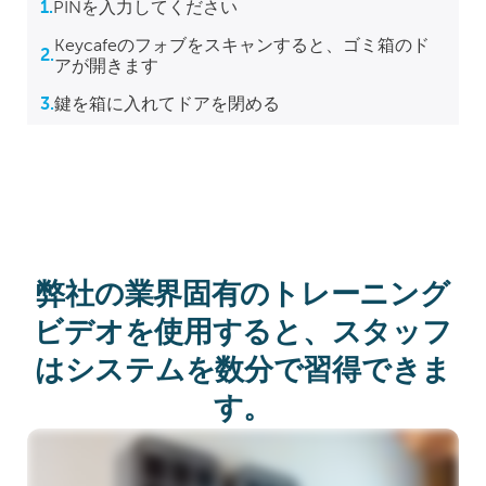
1.
PINを入力してください
Keycafeのフォブをスキャンすると、ゴミ箱のド
2.
アが開きます
3.
鍵を箱に入れてドアを閉める
弊社の業界固有のトレーニング
ビデオを使用すると、スタッフ
はシステムを数分で習得できま
す。