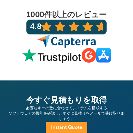
1000件以上のレビュー
4.8
今すぐ見積もりを取得
必要なキーの数に合わせてシステムを構成する
ソフトウェアの機能を確認し、すぐに見積りをメールで受け取りま
しょう。
Instant Quote