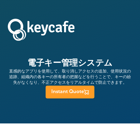
電子キー管理システム
直感的なアプリを使用して、取り消しアクセスの追加、使用状況の
追跡、組織内の各キーの所有者の把握などを行うことで、キーの紛
失がなくなり、不正アクセスをリアルタイムで防止できます。
Instant Quote