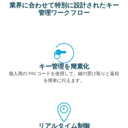
業界に合わせて特別に設計されたキー
管理ワークフロー
キー管理を簡素化
個人用の PIN コードを使用して、鍵の受け取りと返却
を簡単に行えます。
リアルタイム制御