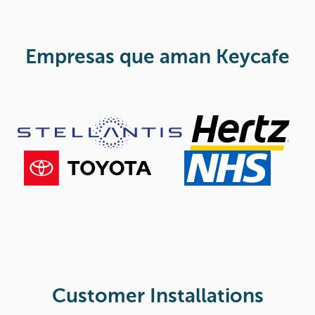
Empresas que aman Keycafe
Slide 2 of 2.
Customer Installations