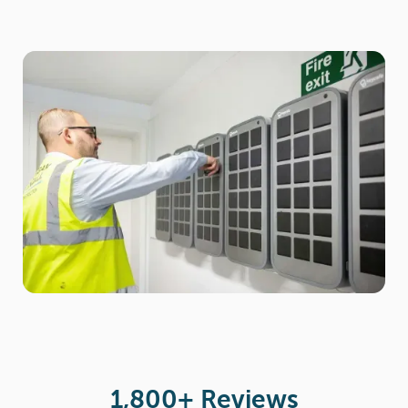
Slide 2 of 6.
1,800+ Reviews