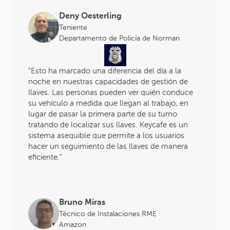
Deny Oesterling
Teniente
Departamento de Policía de Norman
"Esto ha marcado una diferencia del día a la
noche en nuestras capacidades de gestión de
llaves. Las personas pueden ver quién conduce
su vehículo a medida que llegan al trabajo, en
lugar de pasar la primera parte de su turno
tratando de localizar sus llaves. Keycafe es un
sistema asequible que permite a los usuarios
hacer un seguimiento de las llaves de manera
eficiente."
Bruno Miras
Técnico de Instalaciones RME
Amazon