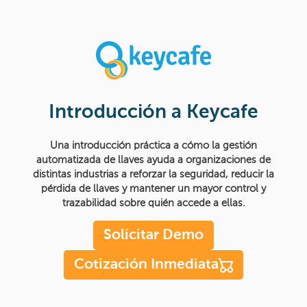
Introducción a Keycafe
Una introducción práctica a cómo la gestión
automatizada de llaves ayuda a organizaciones de
distintas industrias a reforzar la seguridad, reducir la
pérdida de llaves y mantener un mayor control y
trazabilidad sobre quién accede a ellas.
Solicitar Demo
Cotización Inmediata