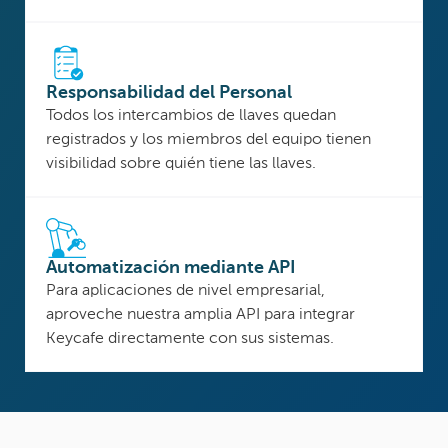
Responsabilidad del Personal
Todos los intercambios de llaves quedan
registrados y los miembros del equipo tienen
visibilidad sobre quién tiene las llaves.
Automatización mediante API
Para aplicaciones de nivel empresarial,
aproveche nuestra amplia API para integrar
Keycafe directamente con sus sistemas.