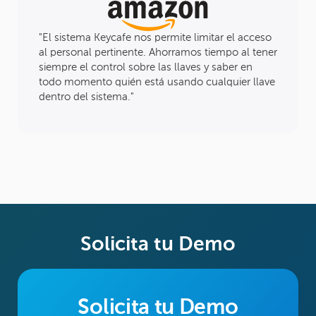
"El sistema Keycafe nos permite limitar el acceso
al personal pertinente. Ahorramos tiempo al tener
siempre el control sobre las llaves y saber en
todo momento quién está usando cualquier llave
dentro del sistema."
Solicita tu Demo
Solicita tu Demo