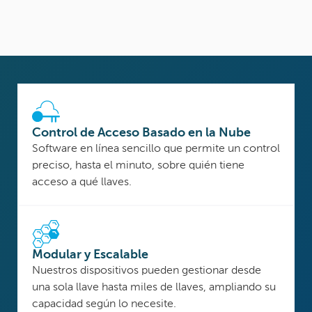
Control de Acceso Basado en la Nube
Software en línea sencillo que permite un control
preciso, hasta el minuto, sobre quién tiene
acceso a qué llaves.
Modular y Escalable
Nuestros dispositivos pueden gestionar desde
una sola llave hasta miles de llaves, ampliando su
capacidad según lo necesite.