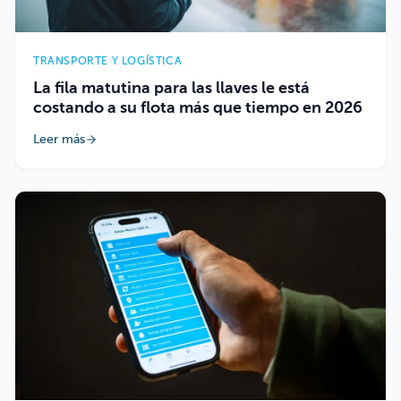
TRANSPORTE Y LOGÍSTICA
La fila matutina para las llaves le está
costando a su flota más que tiempo en 2026
Leer más