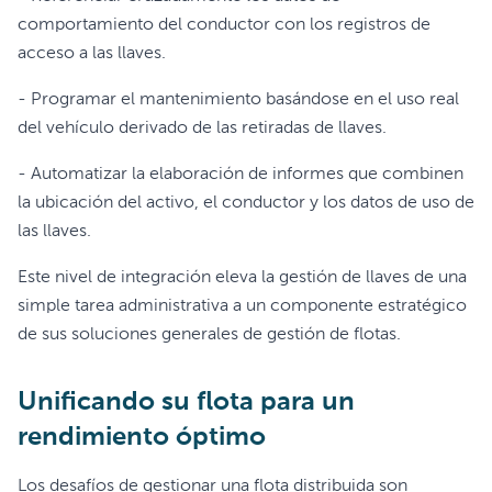
comportamiento del conductor con los registros de
acceso a las llaves.
- Programar el mantenimiento basándose en el uso real
del vehículo derivado de las retiradas de llaves.
- Automatizar la elaboración de informes que combinen
la ubicación del activo, el conductor y los datos de uso de
las llaves.
Este nivel de integración eleva la gestión de llaves de una
simple tarea administrativa a un componente estratégico
de sus soluciones generales de gestión de flotas.
Unificando su flota para un
rendimiento óptimo
Los desafíos de gestionar una flota distribuida son