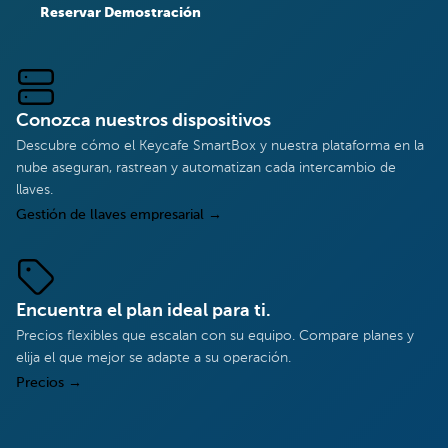
Reservar Demostración
Conozca nuestros dispositivos
Descubre cómo el Keycafe SmartBox y nuestra plataforma en la
nube aseguran, rastrean y automatizan cada intercambio de
llaves.
Gestión de llaves empresarial
→
Encuentra el plan ideal para ti.
Precios flexibles que escalan con su equipo. Compare planes y
elija el que mejor se adapte a su operación.
Precios
→