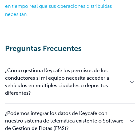
en tiempo real que sus operaciones distribuidas
necesitan.
Preguntas Frecuentes
¿Cómo gestiona Keycafe los permisos de los
conductores si mi equipo necesita acceder a
vehículos en múltiples ciudades o depósitos
diferentes?
¿Podemos integrar los datos de Keycafe con
nuestro sistema de telemática existente o Software
de Gestión de Flotas (FMS)?