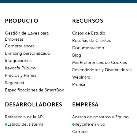
PRODUCTO
RECURSOS
Gestión de Llaves para
Casos de Estudio
Empresas
Reseñas de Clientes
Comprar ahora
Documentación
Branding personalizado
Blog
Integraciones
Mis Preferencias de Cookies
Keycafe Público
Revendedores y Distribuidores
Precios y Planes
Webinars
Seguridad
Prensa
Especificaciones de SmartBox
DESARROLLADORES
EMPRESA
Referencia de la API
Acerca de nosotros y Equipo
Estado del sistema
Keycafe en vivo
Carreras