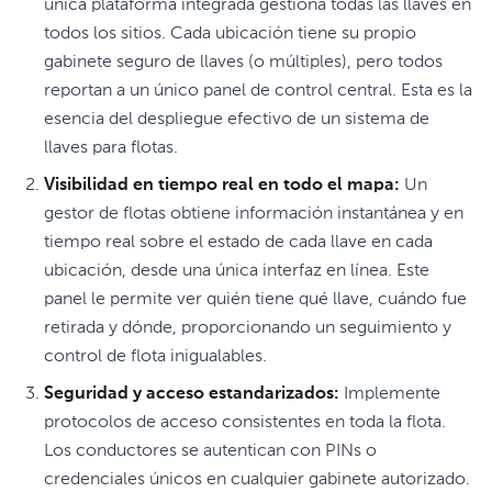
única plataforma integrada gestiona todas las llaves en
todos los sitios. Cada ubicación tiene su propio
gabinete seguro de llaves (o múltiples), pero todos
reportan a un único panel de control central. Esta es la
esencia del despliegue efectivo de un sistema de
llaves para flotas.
Visibilidad en tiempo real en todo el mapa:
Un
gestor de flotas obtiene información instantánea y en
tiempo real sobre el estado de cada llave en cada
ubicación, desde una única interfaz en línea. Este
panel le permite ver quién tiene qué llave, cuándo fue
retirada y dónde, proporcionando un seguimiento y
control de flota inigualables.
Seguridad y acceso estandarizados:
Implemente
protocolos de acceso consistentes en toda la flota.
Los conductores se autentican con PINs o
credenciales únicos en cualquier gabinete autorizado.