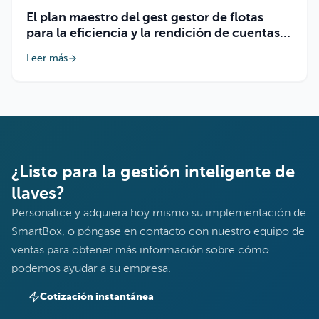
El plan maestro del gest gestor de flotas
para la eficiencia y la rendición de cuentas
con Keycafe Groups
Leer más
¿Listo para la gestión inteligente de
llaves?
Personalice y adquiera hoy mismo su implementación de
SmartBox, o póngase en contacto con nuestro equipo de
ventas para obtener más información sobre cómo
podemos ayudar a su empresa.
Cotización instantánea