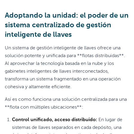
Adoptando la unidad: el poder de un
sistema centralizado de gestión
inteligente de llaves
Un sistema de gestión inteligente de llaves ofrece una
solución potente y unificada para **flotas distribuidas**.
Al aprovechar la tecnología basada en la nube y los
gabinetes inteligentes de llaves interconectados,
transforma un sistema fragmentado en una operación
cohesiva y altamente eficiente.
Así es como funciona una solución centralizada para una
**flota con múltiples ubicaciones**:
Control unificado, acceso distribuido:
En lugar de
sistemas de llaves separados en cada depósito, una