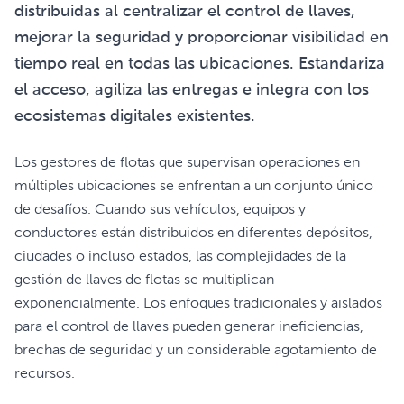
distribuidas al centralizar el control de llaves,
mejorar la seguridad y proporcionar visibilidad en
tiempo real en todas las ubicaciones. Estandariza
el acceso, agiliza las entregas e integra con los
ecosistemas digitales existentes.
Los gestores de flotas que supervisan operaciones en
múltiples ubicaciones se enfrentan a un conjunto único
de desafíos. Cuando sus vehículos, equipos y
conductores están distribuidos en diferentes depósitos,
ciudades o incluso estados, las complejidades de la
gestión de llaves de flotas se multiplican
exponencialmente. Los enfoques tradicionales y aislados
para el control de llaves pueden generar ineficiencias,
brechas de seguridad y un considerable agotamiento de
recursos.