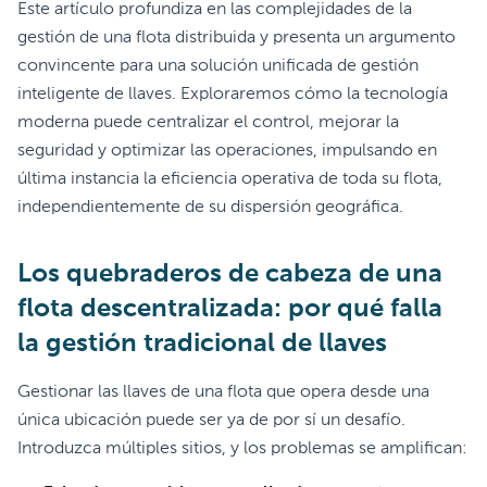
Este artículo profundiza en las complejidades de la
gestión de una flota distribuida y presenta un argumento
convincente para una solución unificada de gestión
inteligente de llaves. Exploraremos cómo la tecnología
moderna puede centralizar el control, mejorar la
seguridad y optimizar las operaciones, impulsando en
última instancia la eficiencia operativa de toda su flota,
independientemente de su dispersión geográfica.
Los quebraderos de cabeza de una
flota descentralizada: por qué falla
la gestión tradicional de llaves
Gestionar las llaves de una flota que opera desde una
única ubicación puede ser ya de por sí un desafío.
Introduzca múltiples sitios, y los problemas se amplifican: