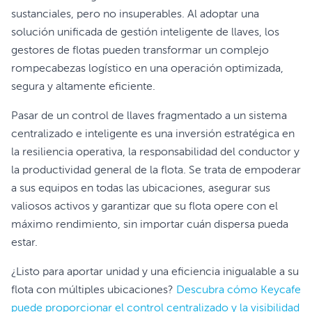
sustanciales, pero no insuperables. Al adoptar una
solución unificada de gestión inteligente de llaves, los
gestores de flotas pueden transformar un complejo
rompecabezas logístico en una operación optimizada,
segura y altamente eficiente.
Pasar de un control de llaves fragmentado a un sistema
centralizado e inteligente es una inversión estratégica en
la resiliencia operativa, la responsabilidad del conductor y
la productividad general de la flota. Se trata de empoderar
a sus equipos en todas las ubicaciones, asegurar sus
valiosos activos y garantizar que su flota opere con el
máximo rendimiento, sin importar cuán dispersa pueda
estar.
¿Listo para aportar unidad y una eficiencia inigualable a su
flota con múltiples ubicaciones?
Descubra cómo Keycafe
puede proporcionar el control centralizado y la visibilidad