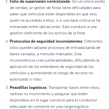
Falta de supervisión centralizada:
Sin un único punto
de verdad, un gestor de flotas tiene dificultades para
saber qué vehículos están disponibles en qué sitio,
quién ha accedido a ellos, o si una llave crítica se ha
extraviado entre ubicaciones. Esto conduce a una
gestión ineficiente de los activos de la flota.
Protocolos de seguridad inconsistentes:
Diferentes
sitios pueden adoptar procesos de entrada/salida de
llaves variados, a menudo manuales. Esta
inconsistencia crea vulnerabilidades, dificultando la
aplicación de los estándares de seguridad de los
vehículos y aumentando el riesgo de acceso no
autorizado o robo.
Pesadillas logísticas:
Transportar llaves entre sitios,
rastrear su movimiento y asegurar que estén
disponibles en el lugar correcto para el conductor
adecuado se convierte en una carga logística