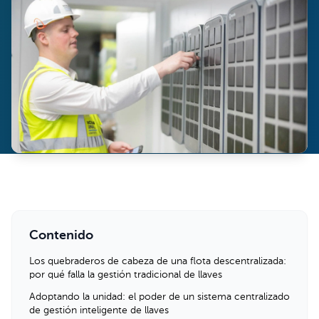
Contenido
Los quebraderos de cabeza de una flota descentralizada:
por qué falla la gestión tradicional de llaves
Adoptando la unidad: el poder de un sistema centralizado
de gestión inteligente de llaves