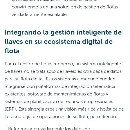
convirtiéndola en una solución de gestión de flotas
verdaderamente escalable.
Integrando la gestión inteligente de
llaves en su ecosistema digital de
flota
Para el gestor de flotas moderno, un sistema inteligente
de llaves no se trata solo de llaves; es otra capa de datos
para su flota digital. Estos sistemas a menudo pueden
integrarse con plataformas de integración telemática
existentes, software de mantenimiento de flotas y
sistemas de planificación de recursos empresariales
(ERP). Esta sinergia crea una visión más rica y holística de
la tecnología de operaciones de su flota, permitiendo:
- Referenciar cruzadamente los datos de