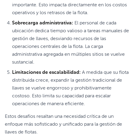
importante. Esto impacta directamente en los costos
operativos y los retrasos de la flota.
Sobrecarga administrativa:
El personal de cada
ubicación dedica tiempo valioso a tareas manuales de
gestión de llaves, desviando recursos de las
operaciones centrales de la flota. La carga
administrativa agregada en múltiples sitios se vuelve
sustancial.
Limitaciones de escalabilidad:
A medida que su flota
distribuida crece, expandir la gestión tradicional de
llaves se vuelve engorroso y prohibitivamente
costoso. Esto limita su capacidad para escalar
operaciones de manera eficiente.
Estos desafíos resaltan una necesidad crítica de un
enfoque más sofisticado y unificado para la gestión de
llaves de flotas.