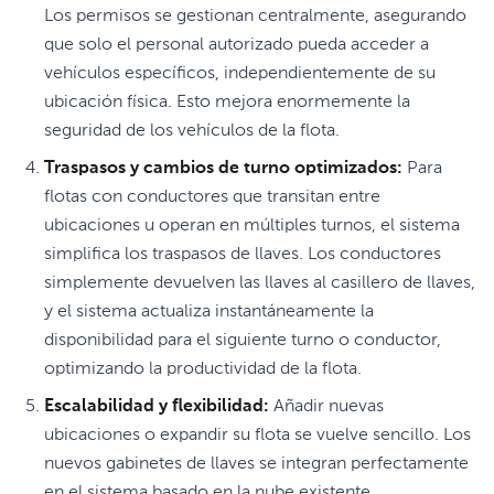
Los permisos se gestionan centralmente, asegurando
que solo el personal autorizado pueda acceder a
vehículos específicos, independientemente de su
ubicación física. Esto mejora enormemente la
seguridad de los vehículos de la flota.
Traspasos y cambios de turno optimizados:
Para
flotas con conductores que transitan entre
ubicaciones u operan en múltiples turnos, el sistema
simplifica los traspasos de llaves. Los conductores
simplemente devuelven las llaves al casillero de llaves,
y el sistema actualiza instantáneamente la
disponibilidad para el siguiente turno o conductor,
optimizando la productividad de la flota.
Escalabilidad y flexibilidad:
Añadir nuevas
ubicaciones o expandir su flota se vuelve sencillo. Los
nuevos gabinetes de llaves se integran perfectamente
en el sistema basado en la nube existente,