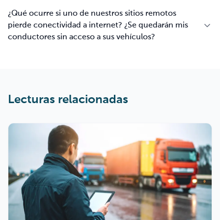
¿Qué ocurre si uno de nuestros sitios remotos
pierde conectividad a internet? ¿Se quedarán mis
conductores sin acceso a sus vehículos?
Lecturas relacionadas