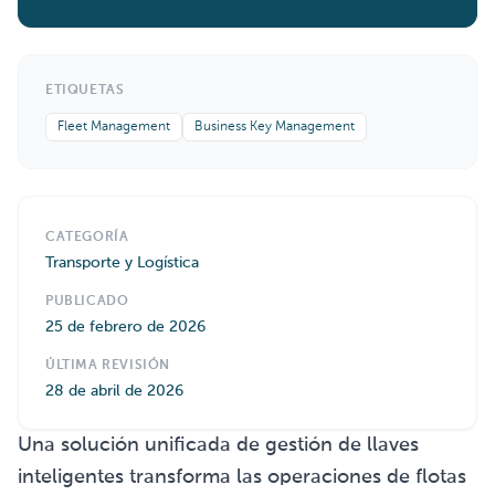
ETIQUETAS
Fleet Management
Business Key Management
CATEGORÍA
Transporte y Logística
PUBLICADO
25 de febrero de 2026
ÚLTIMA REVISIÓN
28 de abril de 2026
Una solución unificada de gestión de llaves
inteligentes transforma las operaciones de flotas