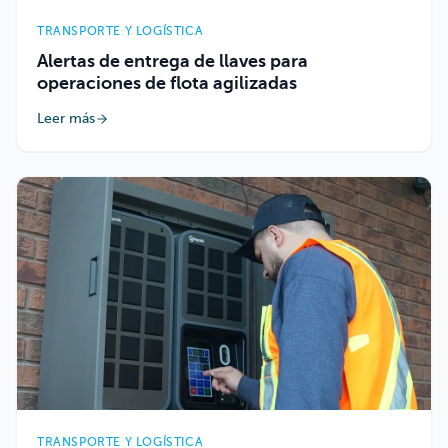
TRANSPORTE Y LOGÍSTICA
Alertas de entrega de llaves para
operaciones de flota agilizadas
Leer más
TRANSPORTE Y LOGÍSTICA