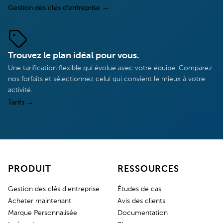
Gestion des clés d'entreprise
→
Trouvez le plan idéal pour vous.
Une tarification flexible qui évolue avec votre équipe. Comparez
nos forfaits et sélectionnez celui qui convient le mieux à votre
activité.
Tarifs
→
PRODUIT
RESSOURCES
Gestion des clés d'entreprise
Études de cas
Acheter maintenant
Avis des clients
Marque Personnalisée
Documentation