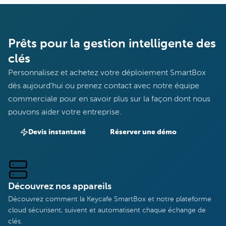
Prêts pour la gestion intelligente des
clés
Personnalisez et achetez votre déploiement SmartBox
dès aujourd'hui ou prenez contact avec notre équipe
commerciale pour en savoir plus sur la façon dont nous
pouvons aider votre entreprise.
Devis instantané
Réserver une démo
Découvrez nos appareils
Découvrez comment la Keycafe SmartBox et notre plateforme
cloud sécurisent, suivent et automatisent chaque échange de
clés.