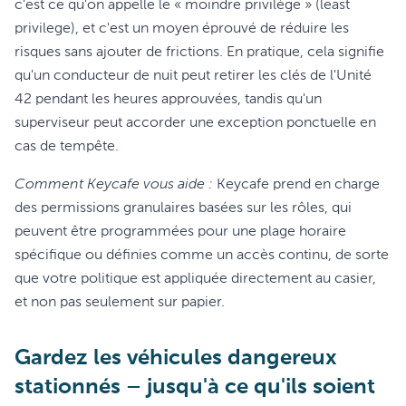
c'est ce qu'on appelle le « moindre privilège » (least
privilege), et c'est un moyen éprouvé de réduire les
risques sans ajouter de frictions. En pratique, cela signifie
qu'un conducteur de nuit peut retirer les clés de l'Unité
42 pendant les heures approuvées, tandis qu'un
superviseur peut accorder une exception ponctuelle en
cas de tempête.
Comment Keycafe vous aide :
Keycafe prend en charge
des permissions granulaires basées sur les rôles, qui
peuvent être programmées pour une plage horaire
spécifique ou définies comme un accès continu, de sorte
que votre politique est appliquée directement au casier,
et non pas seulement sur papier.
Gardez les véhicules dangereux
stationnés – jusqu'à ce qu'ils soient