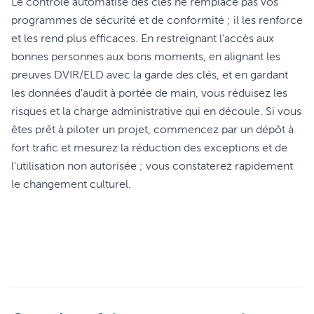
Le contrôle automatisé des clés ne remplace pas vos
programmes de sécurité et de conformité ; il les renforce
et les rend plus efficaces. En restreignant l'accès aux
bonnes personnes aux bons moments, en alignant les
preuves DVIR/ELD avec la garde des clés, et en gardant
les données d'audit à portée de main, vous réduisez les
risques et la charge administrative qui en découle. Si vous
êtes prêt à piloter un projet, commencez par un dépôt à
fort trafic et mesurez la réduction des exceptions et de
l'utilisation non autorisée ; vous constaterez rapidement
le changement culturel.