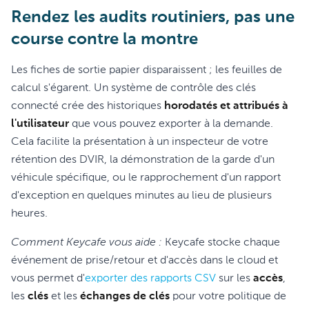
Rendez les audits routiniers, pas une
course contre la montre
Les fiches de sortie papier disparaissent ; les feuilles de
calcul s'égarent. Un système de contrôle des clés
connecté crée des historiques
horodatés et attribués à
l'utilisateur
que vous pouvez exporter à la demande.
Cela facilite la présentation à un inspecteur de votre
rétention des DVIR, la démonstration de la garde d'un
véhicule spécifique, ou le rapprochement d'un rapport
d'exception en quelques minutes au lieu de plusieurs
heures.
Comment Keycafe vous aide :
Keycafe stocke chaque
événement de prise/retour et d'accès dans le cloud et
vous permet d'
exporter des rapports CSV
sur les
accès
,
les
clés
et les
échanges de clés
pour votre politique de