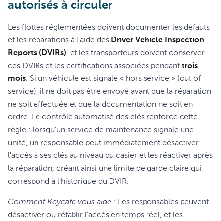
autorisés à circuler
Les flottes réglementées doivent documenter les défauts
et les réparations à l'aide des
Driver Vehicle Inspection
Reports (DVIRs)
, et les transporteurs doivent conserver
ces DVIRs et les certifications associées pendant
trois
mois
. Si un véhicule est signalé « hors service » (out of
service), il ne doit pas être envoyé avant que la réparation
ne soit effectuée et que la documentation ne soit en
ordre. Le contrôle automatisé des clés renforce cette
règle : lorsqu'un service de maintenance signale une
unité, un responsable peut immédiatement désactiver
l'accès à ses clés au niveau du casier et les réactiver après
la réparation, créant ainsi une limite de garde claire qui
correspond à l'historique du DVIR.
Comment Keycafe vous aide :
Les responsables peuvent
désactiver ou rétablir l'accès en temps réel, et les