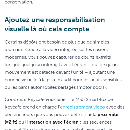
conservation.
Ajoutez une responsabilisation
visuelle là où cela compte
Certains dépôts ont besoin de plus que de simples
journaux. Grâce à la vidéo intégrée sur les casiers
modernes, vous pouvez capturer de courts extraits
lorsque quelqu'un interagit avec l'écran – ou lorsqu'un
mouvement est détecté devant l'unité – ajoutant une
couche visuelle à la piste d'audit pour les actifs sensibles
ou les parcs automobiles partagés (motor pools).
Comment Keycafe vous aide :
Le MS5 SmartBox de
Keycafe prend en charge l'
enregistrement vidéo
avec des
déclencheurs que vous pouvez définir sur la
proximité
(≈2 ft)
ou l'
interaction avec l'écran
; les séquences