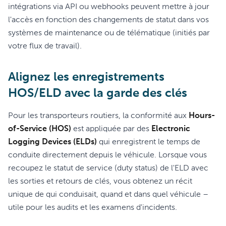
intégrations via API ou webhooks peuvent mettre à jour
l'accès en fonction des changements de statut dans vos
systèmes de maintenance ou de télématique (initiés par
votre flux de travail).
Alignez les enregistrements
HOS/ELD avec la garde des clés
Pour les transporteurs routiers, la conformité aux
Hours-
of-Service (HOS)
est appliquée par des
Electronic
Logging Devices (ELDs)
qui enregistrent le temps de
conduite directement depuis le véhicule. Lorsque vous
recoupez le statut de service (duty status) de l'ELD avec
les sorties et retours de clés, vous obtenez un récit
unique de qui conduisait, quand et dans quel véhicule –
utile pour les audits et les examens d'incidents.