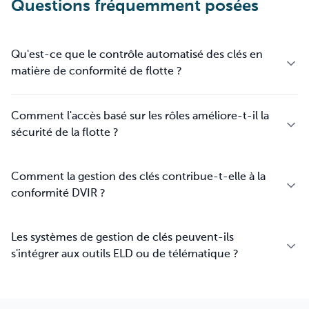
Questions fréquemment posées
Qu'est-ce que le contrôle automatisé des clés en
matière de conformité de flotte ?
Comment l'accès basé sur les rôles améliore-t-il la
sécurité de la flotte ?
Comment la gestion des clés contribue-t-elle à la
conformité DVIR ?
Les systèmes de gestion de clés peuvent-ils
s'intégrer aux outils ELD ou de télématique ?