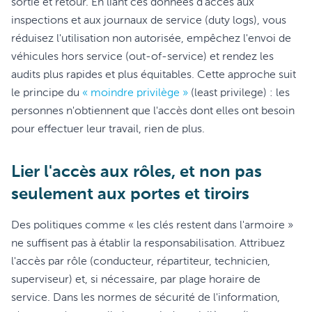
sortie et retour. En liant ces données d'accès aux
inspections et aux journaux de service (duty logs), vous
réduisez l'utilisation non autorisée, empêchez l'envoi de
véhicules hors service (out-of-service) et rendez les
audits plus rapides et plus équitables. Cette approche suit
le principe du
« moindre privilège »
(least privilege) : les
personnes n'obtiennent que l'accès dont elles ont besoin
pour effectuer leur travail, rien de plus.
Lier l'accès aux rôles, et non pas
seulement aux portes et tiroirs
Des politiques comme « les clés restent dans l'armoire »
ne suffisent pas à établir la responsabilisation. Attribuez
l'accès par rôle (conducteur, répartiteur, technicien,
superviseur) et, si nécessaire, par plage horaire de
service. Dans les normes de sécurité de l'information,