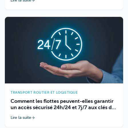
Lire la suite
TRANSPORT ROUTIER ET LOGISTIQUE
Comment les flottes peuvent-elles garantir
un accès sécurisé 24h/24 et 7j/7 aux clés de
véhicules ?
Lire la suite