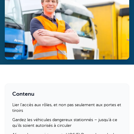
Contenu
Lier l'accès aux rôles, et non pas seulement aux portes et
tiroirs
Gardez les véhicules dangereux stationnés – jusqu'à ce
qu'ils soient autorisés à circuler