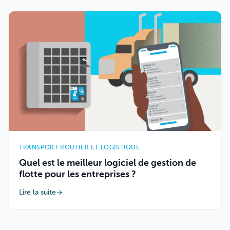
TRANSPORT ROUTIER ET LOGISTIQUE
Quel est le meilleur logiciel de gestion de
flotte pour les entreprises ?
Lire la suite