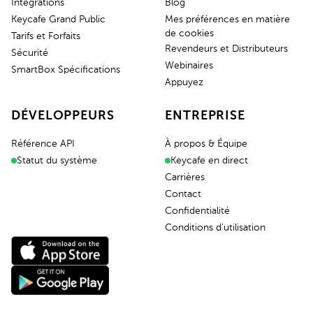
Intégrations
Blog
Keycafe Grand Public
Mes préférences en matière
de cookies
Tarifs et Forfaits
Revendeurs et Distributeurs
Sécurité
Webinaires
SmartBox Spécifications
Appuyez
DÉVELOPPEURS
ENTREPRISE
Référence API
À propos & Équipe
Statut du système
Keycafe en direct
Carrières
Contact
Confidentialité
Conditions d'utilisation