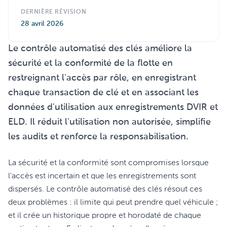
DERNIÈRE RÉVISION
28 avril 2026
Le contrôle automatisé des clés améliore la
sécurité et la conformité de la flotte en
restreignant l'accès par rôle, en enregistrant
chaque transaction de clé et en associant les
données d'utilisation aux enregistrements DVIR et
ELD. Il réduit l'utilisation non autorisée, simplifie
les audits et renforce la responsabilisation.
La sécurité et la conformité sont compromises lorsque
l'accès est incertain et que les enregistrements sont
dispersés. Le contrôle automatisé des clés résout ces
deux problèmes : il limite qui peut prendre quel véhicule ;
et il crée un historique propre et horodaté de chaque