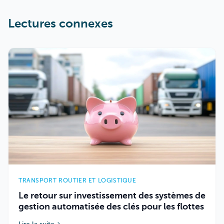
Lectures connexes
TRANSPORT ROUTIER ET LOGISTIQUE
Le retour sur investissement des systèmes de
gestion automatisée des clés pour les flottes