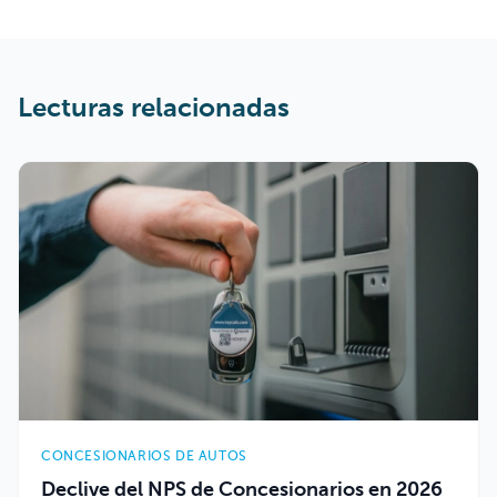
Lecturas relacionadas
CONCESIONARIOS DE AUTOS
Declive del NPS de Concesionarios en 2026