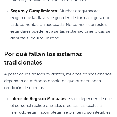
interna y debilita la rendición de cuentas.
Seguro y Cumplimiento
: Muchas aseguradoras
exigen que las llaves se guarden de forma segura con
la documentación adecuada. No cumplir con estos
estándares puede retrasar las reclamaciones o causar
disputas si ocurre un robo.
Por qué fallan los sistemas
tradicionales
A pesar de los riesgos evidentes, muchos concesionarios
dependen de métodos obsoletos que ofrecen poca
rendición de cuentas:
Libros de Registro Manuales
: Estos dependen de que
el personal realice entradas precisas, las cuales a
menudo están incompletas, se omiten o son ilegibles.