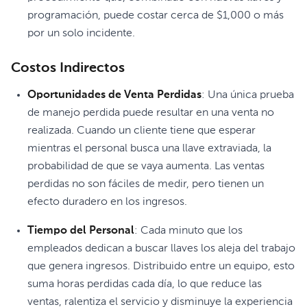
programación, puede costar cerca de $1,000 o más
por un solo incidente.
Costos Indirectos
Oportunidades de Venta Perdidas
: Una única prueba
de manejo perdida puede resultar en una venta no
realizada. Cuando un cliente tiene que esperar
mientras el personal busca una llave extraviada, la
probabilidad de que se vaya aumenta. Las ventas
perdidas no son fáciles de medir, pero tienen un
efecto duradero en los ingresos.
Tiempo del Personal
: Cada minuto que los
empleados dedican a buscar llaves los aleja del trabajo
que genera ingresos. Distribuido entre un equipo, esto
suma horas perdidas cada día, lo que reduce las
ventas, ralentiza el servicio y disminuye la experiencia