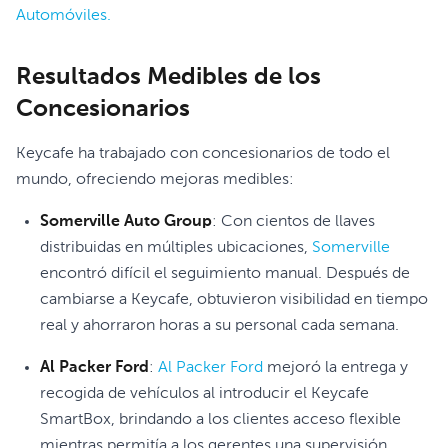
Automóviles.
Resultados Medibles de los
Concesionarios
Keycafe ha trabajado con concesionarios de todo el
mundo, ofreciendo mejoras medibles:
Somerville Auto Group
: Con cientos de llaves
distribuidas en múltiples ubicaciones,
Somerville
encontró difícil el seguimiento manual. Después de
cambiarse a Keycafe, obtuvieron visibilidad en tiempo
real y ahorraron horas a su personal cada semana.
Al Packer Ford
:
Al Packer Ford
mejoró la entrega y
recogida de vehículos al introducir el Keycafe
SmartBox, brindando a los clientes acceso flexible
mientras permitía a los gerentes una supervisión