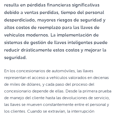
resulta en pérdidas financieras significativas
debido a ventas perdidas, tiempo del personal
desperdiciado, mayores riesgos de seguridad y
altos costos de reemplazo para las llaves de
vehículos modernos. La implementación de
sistemas de gestión de llaves inteligentes puede
reducir drásticamente estos costos y mejorar la
seguridad.
En los concesionarios de automóviles, las llaves
representan el acceso a vehículos valorados en decenas
de miles de dólares, y cada paso del proceso del
concesionario depende de ellas. Desde la primera prueba
de manejo del cliente hasta las devoluciones de servicio,
las llaves se mueven constantemente entre el personal y
los clientes. Cuando se extravían, la interrupción