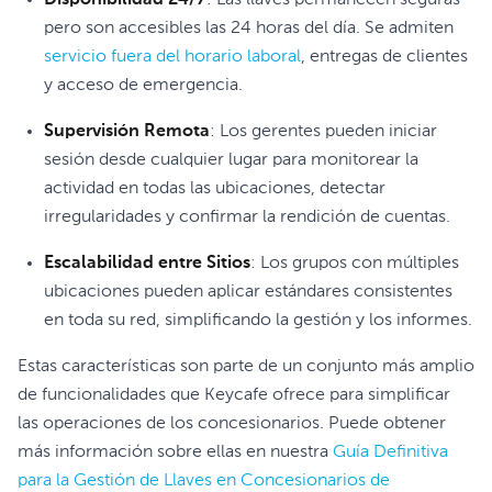
Disponibilidad 24/7
: Las llaves permanecen seguras
pero son accesibles las 24 horas del día. Se admiten
servicio fuera del horario laboral
, entregas de clientes
y acceso de emergencia.
Supervisión Remota
: Los gerentes pueden iniciar
sesión desde cualquier lugar para monitorear la
actividad en todas las ubicaciones, detectar
irregularidades y confirmar la rendición de cuentas.
Escalabilidad entre Sitios
: Los grupos con múltiples
ubicaciones pueden aplicar estándares consistentes
en toda su red, simplificando la gestión y los informes.
Estas características son parte de un conjunto más amplio
de funcionalidades que Keycafe ofrece para simplificar
las operaciones de los concesionarios. Puede obtener
más información sobre ellas en nuestra
Guía Definitiva
para la Gestión de Llaves en Concesionarios de