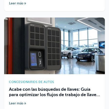
Leer más
CONCESIONARIOS DE AUTOS
Acabe con las búsquedas de llaves: Guía
para optimizar los flujos de trabajo de llaves
en concesionarios
Leer más