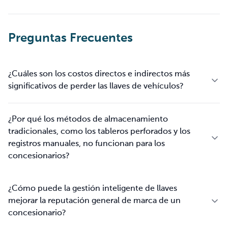
Preguntas Frecuentes
¿Cuáles son los costos directos e indirectos más
significativos de perder las llaves de vehículos?
¿Por qué los métodos de almacenamiento
tradicionales, como los tableros perforados y los
registros manuales, no funcionan para los
concesionarios?
¿Cómo puede la gestión inteligente de llaves
mejorar la reputación general de marca de un
concesionario?