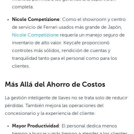
completa.
Nicole Competizione
: Como el showroom y centro
de servicio de Ferrari usados más grande de Japón,
Nicole Competizione
requería un manejo seguro de
inventario de alto valor. Keycafe proporcionó
controles más sólidos, rendición de cuentas y
tranquilidad tanto para el personal como para los
clientes.
Más Allá del Ahorro de Costos
La gestión inteligente de llaves no se trata solo de reducir
pérdidas. También mejora las operaciones del
concesionario y la experiencia del cliente:
Mayor Productividad
: El personal dedica menos