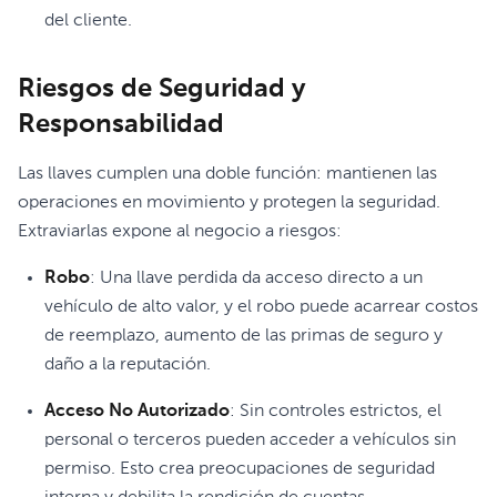
del cliente.
Riesgos de Seguridad y
Responsabilidad
Las llaves cumplen una doble función: mantienen las
operaciones en movimiento y protegen la seguridad.
Extraviarlas expone al negocio a riesgos:
Robo
: Una llave perdida da acceso directo a un
vehículo de alto valor, y el robo puede acarrear costos
de reemplazo, aumento de las primas de seguro y
daño a la reputación.
Acceso No Autorizado
: Sin controles estrictos, el
personal o terceros pueden acceder a vehículos sin
permiso. Esto crea preocupaciones de seguridad