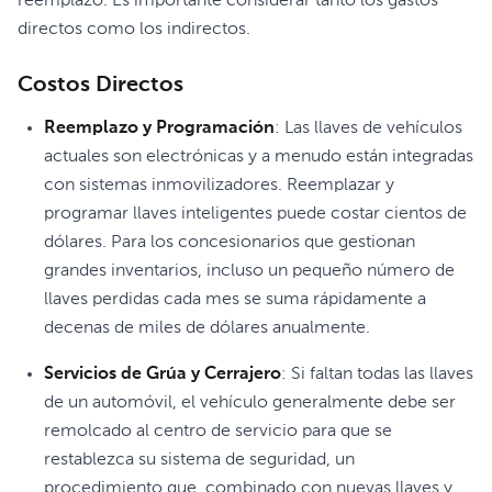
reemplazo. Es importante considerar tanto los gastos
directos como los indirectos.
Costos Directos
Reemplazo y Programación
: Las llaves de vehículos
actuales son electrónicas y a menudo están integradas
con sistemas inmovilizadores. Reemplazar y
programar llaves inteligentes puede costar cientos de
dólares. Para los concesionarios que gestionan
grandes inventarios, incluso un pequeño número de
llaves perdidas cada mes se suma rápidamente a
decenas de miles de dólares anualmente.
Servicios de Grúa y Cerrajero
: Si faltan todas las llaves
de un automóvil, el vehículo generalmente debe ser
remolcado al centro de servicio para que se
restablezca su sistema de seguridad, un
procedimiento que, combinado con nuevas llaves y