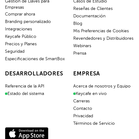
Gestión de Llaves para
Casos de Estudio
Empresas
Reseñas de Clientes
Comprar ahora
Documentación
Branding personalizado
Blog
Integraciones
Mis Preferencias de Cookies
Keycafe Público
Revendedores y Distribuidores
Precios y Planes
Webinars
Seguridad
Prensa
Especificaciones de SmartBox
DESARROLLADORES
EMPRESA
Referencia de la API
Acerca de nosotros y Equipo
Estado del sistema
Keycafe en vivo
Carreras
Contacto
Privacidad
Términos de Servicio