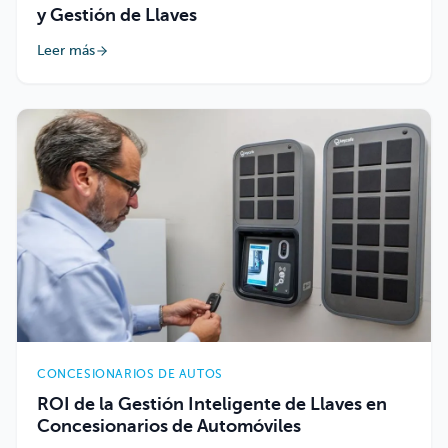
y Gestión de Llaves
Leer más
CONCESIONARIOS DE AUTOS
ROI de la Gestión Inteligente de Llaves en
Concesionarios de Automóviles