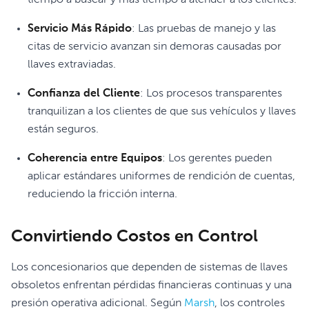
tiempo a buscar y más tiempo a atender a los clientes.
Servicio Más Rápido
: Las pruebas de manejo y las
citas de servicio avanzan sin demoras causadas por
llaves extraviadas.
Confianza del Cliente
: Los procesos transparentes
tranquilizan a los clientes de que sus vehículos y llaves
están seguros.
Coherencia entre Equipos
: Los gerentes pueden
aplicar estándares uniformes de rendición de cuentas,
reduciendo la fricción interna.
Convirtiendo Costos en Control
Los concesionarios que dependen de sistemas de llaves
obsoletos enfrentan pérdidas financieras continuas y una
presión operativa adicional. Según
Marsh
, los controles