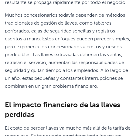
resultante se propaga rápidamente por todo el negocio.
Muchos concesionarios todavía dependen de métodos
tradicionales de gestión de llaves, como tableros
perforados, cajas de seguridad sencillas y registros
escritos a mano. Estos enfoques pueden parecer simples,
pero exponen a los concesionarios a costos y riesgos
predecibles. Las llaves extraviadas detienen las ventas,
retrasan el servicio, aumentan las responsabilidades de
seguridad y quitan tiempo a los empleados. A lo largo de
un año, estas pequeñas y constantes interrupciones se
combinan en un gran problema financiero.
El impacto financiero de las llaves
perdidas
El costo de perder llaves va mucho más allá de la tarifa de