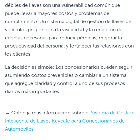
débiles de llaves son una vulnerabilidad común que
puede llevar a mayores costos y problemas de
cumplimiento. Un sistema digital de gestión de llaves de
vehículos proporciona la visibilidad y la rendición de
cuentas necesarias para reducir pérdidas, mejorar la
productividad del personal y fortalecer las relaciones con
los clientes.
La decisión es simple: Los concesionarios pueden seguir
asumiendo costos prevenibles o cambiar a un sistema
que agregue claridad y control a uno de sus procesos
diarios más importantes.
→ Obtenga más información sobre el
Sistema de Gestión
Inteligente de Llaves Keycafe para Concesionarios de
Automóviles
.