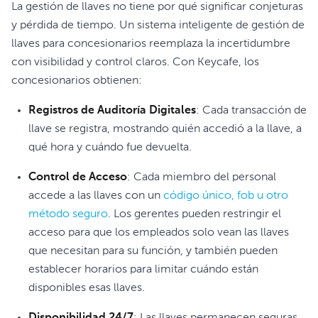
La gestión de llaves no tiene por qué significar conjeturas
y pérdida de tiempo. Un sistema inteligente de gestión de
llaves para concesionarios reemplaza la incertidumbre
con visibilidad y control claros. Con Keycafe, los
concesionarios obtienen:
Registros de Auditoría Digitales
: Cada transacción de
llave se registra, mostrando quién accedió a la llave, a
qué hora y cuándo fue devuelta.
Control de Acceso
: Cada miembro del personal
accede a las llaves con un
código único, fob u otro
método seguro
. Los gerentes pueden restringir el
acceso para que los empleados solo vean las llaves
que necesitan para su función, y también pueden
establecer horarios para limitar cuándo están
disponibles esas llaves.