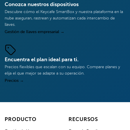
Conozca nuestros dispositivos
Descubre cómo el Keycafe SmartBox y nuestra plataforma en la
nube aseguran, rastrean y automatizan cada intercambio de
llaves.
Gestión de llaves empresarial
→
Encuentra el plan ideal para ti.
Precios flexibles que escalan con su equipo. Compare planes y
elija el que mejor se adapte a su operación.
Precios
→
PRODUCTO
RECURSOS