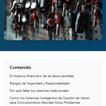
Contenido
El impacto financiero de las llaves perdidas
Riesgos de Seguridad y Responsabilidad
Por qué fallan los sistemas tradicionales
Cómo los Sistemas Inteligentes de Gestión de Llaves
para Concesionarios Abordan Estos Problemas