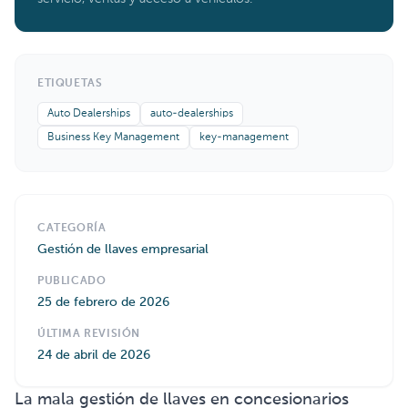
ETIQUETAS
Auto Dealerships
auto-dealerships
Business Key Management
key-management
CATEGORÍA
Gestión de llaves empresarial
PUBLICADO
25 de febrero de 2026
ÚLTIMA REVISIÓN
24 de abril de 2026
La mala gestión de llaves en concesionarios