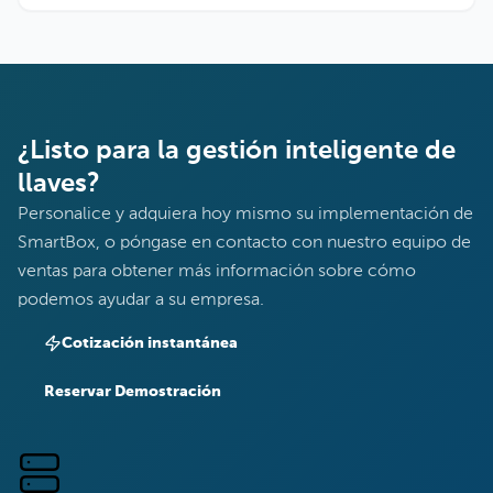
¿Listo para la gestión inteligente de
llaves?
Personalice y adquiera hoy mismo su implementación de
SmartBox, o póngase en contacto con nuestro equipo de
ventas para obtener más información sobre cómo
podemos ayudar a su empresa.
Cotización instantánea
Reservar Demostración