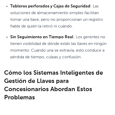
Tableros perforados y Cajas de Seguridad
: Las
soluciones de almacenamiento simples facilitan
tomar una llave, pero no proporcionan un registro
fiable de quién la retiró ni cuándo.
Sin Seguimiento en Tiempo Real
: Los gerentes no
tienen visibilidad de dónde están las llaves en ningún
momento. Cuando una se extravía, esto conduce a
pérdida de tiempo, culpas y confusión.
Cómo los Sistemas Inteligentes de
Gestión de Llaves para
Concesionarios Abordan Estos
Problemas