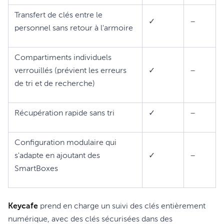
Transfert de clés entre le
✓
–
personnel sans retour à l'armoire
Compartiments individuels
verrouillés (prévient les erreurs
✓
–
de tri et de recherche)
Récupération rapide sans tri
✓
–
Configuration modulaire qui
s'adapte en ajoutant des
✓
–
SmartBoxes
Keycafe
prend en charge un suivi des clés entièrement
numérique, avec des clés sécurisées dans des