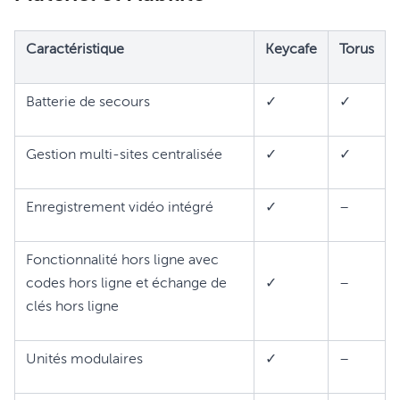
Caractéristique
Keycafe
Torus
Batterie de secours
✓
✓
Gestion multi-sites centralisée
✓
✓
Enregistrement vidéo intégré
✓
–
Fonctionnalité hors ligne avec
codes hors ligne et échange de
✓
–
clés hors ligne
Unités modulaires
✓
–