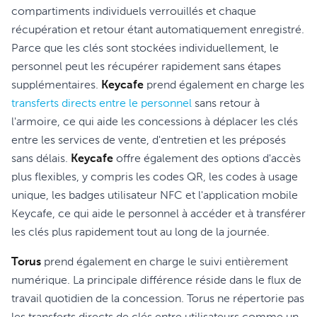
compartiments individuels verrouillés et chaque
récupération et retour étant automatiquement enregistré.
Parce que les clés sont stockées individuellement, le
personnel peut les récupérer rapidement sans étapes
supplémentaires.
Keycafe
prend également en charge les
transferts directs entre le personnel
sans retour à
l'armoire, ce qui aide les concessions à déplacer les clés
entre les services de vente, d'entretien et les préposés
sans délais.
Keycafe
offre également des options d'accès
plus flexibles, y compris les codes QR, les codes à usage
unique, les badges utilisateur NFC et l'application mobile
Keycafe, ce qui aide le personnel à accéder et à transférer
les clés plus rapidement tout au long de la journée.
Torus
prend également en charge le suivi entièrement
numérique. La principale différence réside dans le flux de
travail quotidien de la concession. Torus ne répertorie pas