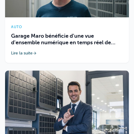
AUTO
Garage Maro bénéficie d'une vue
d'ensemble numérique en temps réel de
chaque clé de véhicule.
Lire la suite