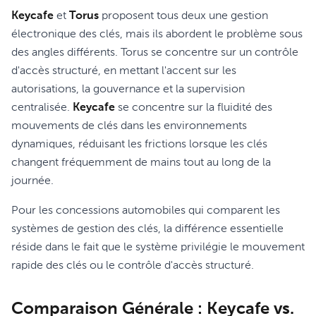
Keycafe
et
Torus
proposent tous deux une gestion
électronique des clés, mais ils abordent le problème sous
des angles différents. Torus se concentre sur un contrôle
d'accès structuré, en mettant l'accent sur les
autorisations, la gouvernance et la supervision
centralisée.
Keycafe
se concentre sur la fluidité des
mouvements de clés dans les environnements
dynamiques, réduisant les frictions lorsque les clés
changent fréquemment de mains tout au long de la
journée.
Pour les concessions automobiles qui comparent les
systèmes de gestion des clés, la différence essentielle
réside dans le fait que le système privilégie le mouvement
rapide des clés ou le contrôle d'accès structuré.
Comparaison Générale : Keycafe vs.