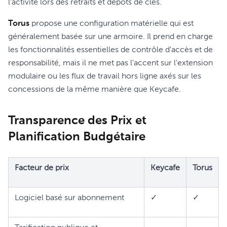
l'activité lors des retraits et dépôts de clés.
Torus
propose une configuration matérielle qui est
généralement basée sur une armoire. Il prend en charge
les fonctionnalités essentielles de contrôle d'accès et de
responsabilité, mais il ne met pas l'accent sur l'extension
modulaire ou les flux de travail hors ligne axés sur les
concessions de la même manière que Keycafe.
Transparence des Prix et
Planification Budgétaire
Facteur de prix
Keycafe
Torus
Logiciel basé sur abonnement
✓
✓