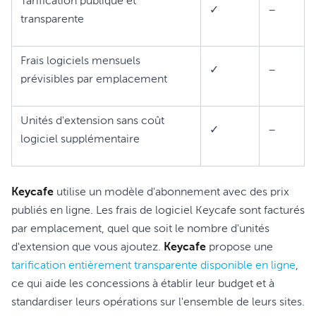
Tarification publique et
✓
–
transparente
Frais logiciels mensuels
✓
–
prévisibles par emplacement
Unités d'extension sans coût
✓
–
logiciel supplémentaire
Keycafe
utilise un modèle d'abonnement avec des prix
publiés en ligne. Les frais de logiciel Keycafe sont facturés
par emplacement, quel que soit le nombre d'unités
d'extension que vous ajoutez.
Keycafe
propose une
tarification entièrement transparente disponible en ligne
,
ce qui aide les concessions à établir leur budget et à
standardiser leurs opérations sur l'ensemble de leurs sites.