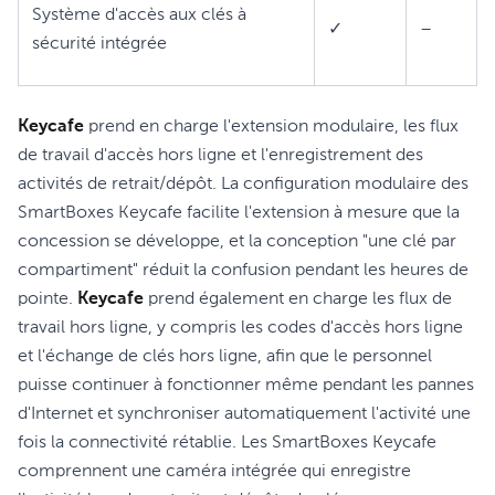
Système d'accès aux clés à
✓
–
sécurité intégrée
Keycafe
prend en charge l'extension modulaire, les flux
de travail d'accès hors ligne et l'enregistrement des
activités de retrait/dépôt. La configuration modulaire des
SmartBoxes Keycafe facilite l'extension à mesure que la
concession se développe, et la conception "une clé par
compartiment" réduit la confusion pendant les heures de
pointe.
Keycafe
prend également en charge les flux de
travail hors ligne, y compris les codes d'accès hors ligne
et l'échange de clés hors ligne, afin que le personnel
puisse continuer à fonctionner même pendant les pannes
d'Internet et synchroniser automatiquement l'activité une
fois la connectivité rétablie. Les SmartBoxes Keycafe
comprennent une caméra intégrée qui enregistre