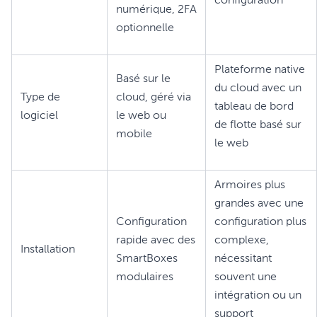
configuration
numérique, 2FA
optionnelle
Plateforme native
Basé sur le
du cloud avec un
Type de
cloud, géré via
tableau de bord
logiciel
le web ou
de flotte basé sur
mobile
le web
Armoires plus
grandes avec une
Configuration
configuration plus
rapide avec des
complexe,
Installation
SmartBoxes
nécessitant
modulaires
souvent une
intégration ou un
support