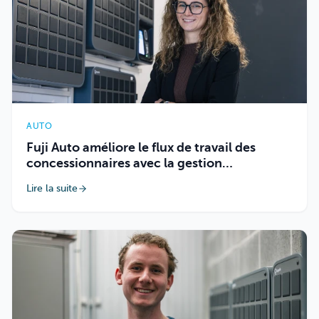
AUTO
Fuji Auto améliore le flux de travail des
concessionnaires avec la gestion
intelligente des clés
Lire la suite