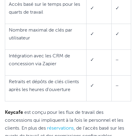
Accès basé sur le temps pour les
✓
✓
quarts de travail
Nombre maximal de clés par
✓
✓
utilisateur
Intégration avec les CRM de
✓
–
concession via Zapier
Retraits et dépôts de clés clients
✓
–
après les heures d'ouverture
Keycafe
est conçu pour les flux de travail des
concessions qui impliquent à la fois le personnel et les
clients. En plus des
réservations
, de l'accès basé sur les