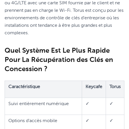
ou 4G/LTE avec une carte SIM fournie par le client et ne
prennent pas en charge le Wi-Fi. Torus est conçu pour les
environnements de contrôle de clés d'entreprise où les
installations ont tendance à être plus grandes et plus
complexes.
Quel Système Est Le Plus Rapide
Pour La Récupération des Clés en
Concession ?
Caractéristique
Keycafe
Torus
Suivi entièrement numérique
✓
✓
Options d'accès mobile
✓
✓