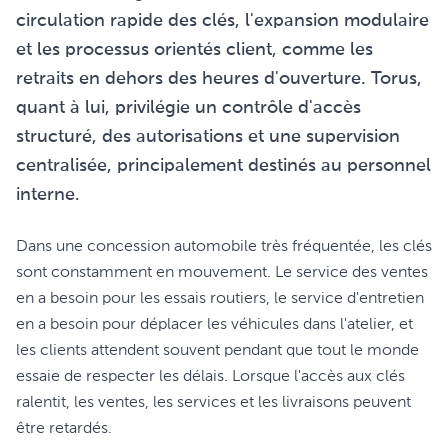
circulation rapide des clés, l'expansion modulaire
et les processus orientés client, comme les
retraits en dehors des heures d'ouverture. Torus,
quant à lui, privilégie un contrôle d'accès
structuré, des autorisations et une supervision
centralisée, principalement destinés au personnel
interne.
Dans une concession automobile très fréquentée, les clés
sont constamment en mouvement. Le service des ventes
en a besoin pour les essais routiers, le service d'entretien
en a besoin pour déplacer les véhicules dans l'atelier, et
les clients attendent souvent pendant que tout le monde
essaie de respecter les délais. Lorsque l'accès aux clés
ralentit, les ventes, les services et les livraisons peuvent
être retardés.