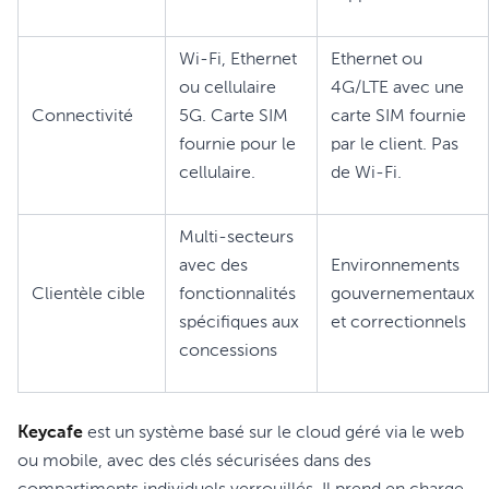
Wi-Fi, Ethernet
Ethernet ou
ou cellulaire
4G/LTE avec une
Connectivité
5G. Carte SIM
carte SIM fournie
fournie pour le
par le client. Pas
cellulaire.
de Wi-Fi.
Multi-secteurs
avec des
Environnements
Clientèle cible
fonctionnalités
gouvernementaux
spécifiques aux
et correctionnels
concessions
Keycafe
est un système basé sur le cloud géré via le web
ou mobile, avec des clés sécurisées dans des