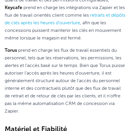
quarts de travail et des permissions configurables,
Keycafe
prend en charge les intégrations via Zapier et les
flux de travail orientés client comme les
retraits et dépôts
de clés après les heures d'ouverture
, afin que les
concessions puissent maintenir les clés en mouvement
même lorsque le magasin est fermé.
Torus
prend en charge les flux de travail essentiels du
personnel, tels que les réservations, les permissions, les
alertes et l'accès basé sur le temps. Bien que Torus puisse
autoriser l'accès après les heures d'ouverture, il est
généralement structuré autour de l'accès du personnel
interne et des contractuels plutôt que des flux de travail
de retrait et de retour de clés par les clients, et il n'offre
pas la même automatisation CRM de concession via
Zapier.
Matériel et Fiabilité