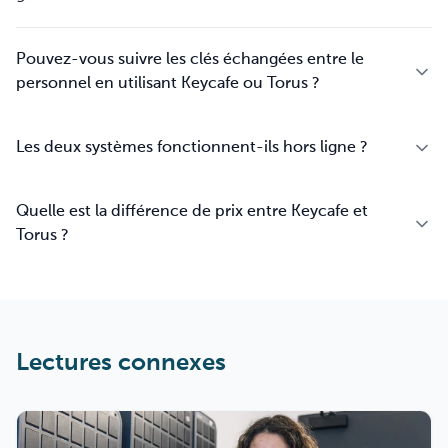
Pouvez-vous suivre les clés échangées entre le
personnel en utilisant Keycafe ou Torus ?
Les deux systèmes fonctionnent-ils hors ligne ?
Quelle est la différence de prix entre Keycafe et
Torus ?
Lectures connexes