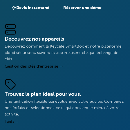
Devis instantané
Réserver une démo
Découvrez nos appareils
Découvrez comment la Keycafe SmartBox et notre plateforme
cloud sécurisent, suivent et automatisent chaque échange de
clés.
Gestion des clés d'entreprise
→
Trouvez le plan idéal pour vous.
Une tarification flexible qui évolue avec votre équipe. Comparez
nos forfaits et sélectionnez celui qui convient le mieux à votre
activité.
Tarifs
→