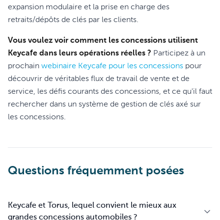
expansion modulaire et la prise en charge des
retraits/dépôts de clés par les clients.
Vous voulez voir comment les concessions utilisent
Keycafe dans leurs opérations réelles ?
Participez à un
prochain
webinaire Keycafe pour les concessions
pour
découvrir de véritables flux de travail de vente et de
service, les défis courants des concessions, et ce qu'il faut
rechercher dans un système de gestion de clés axé sur
les concessions.
Questions fréquemment posées
Keycafe et Torus, lequel convient le mieux aux
grandes concessions automobiles ?