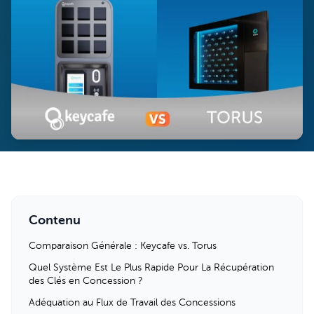
Contenu
Comparaison Générale : Keycafe vs. Torus
Quel Système Est Le Plus Rapide Pour La Récupération
des Clés en Concession ?
Adéquation au Flux de Travail des Concessions