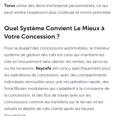
Torus
utilise des devis d'entreprise personnalisés, ce qui
peut rendre l'expansion plus coûteuse et moins prévisible.
Quel Système Convient Le Mieux à
Votre Concession ?
Pour la plupart des concessions automobiles, le meilleur
système de gestion des clés est celui qui maintient les
clés en mouvement sans ralentir les ventes, les services
ou les livraisons.
Keycafe
est conçu spécifiquement pour
les opérations de concession, avec des compartiments
individuels verrouillés pour une récupération rapide, des
SmartBoxes modulaires qui s'adaptent à la croissance de
la concession, et des flux de travail axés sur les
concessions comme les transferts sur le terrain et les
retraits et dépôts de clés clients après les heures
d'ouverture.