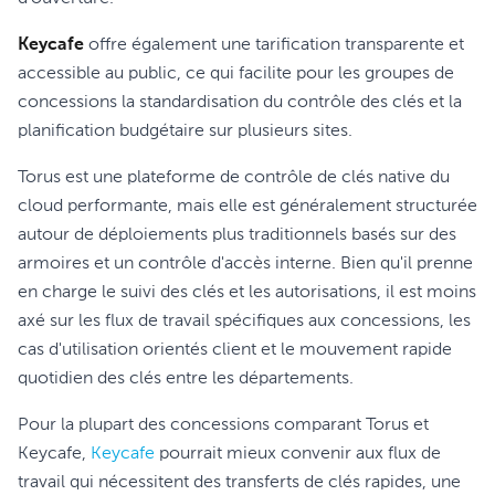
Keycafe
offre également une tarification transparente et
accessible au public, ce qui facilite pour les groupes de
concessions la standardisation du contrôle des clés et la
planification budgétaire sur plusieurs sites.
Torus est une plateforme de contrôle de clés native du
cloud performante, mais elle est généralement structurée
autour de déploiements plus traditionnels basés sur des
armoires et un contrôle d'accès interne. Bien qu'il prenne
en charge le suivi des clés et les autorisations, il est moins
axé sur les flux de travail spécifiques aux concessions, les
cas d'utilisation orientés client et le mouvement rapide
quotidien des clés entre les départements.
Pour la plupart des concessions comparant Torus et
Keycafe,
Keycafe
pourrait mieux convenir aux flux de
travail qui nécessitent des transferts de clés rapides, une