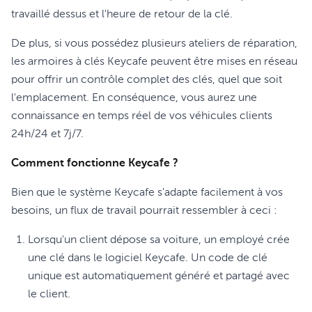
travaillé dessus et l'heure de retour de la clé.
De plus, si vous possédez plusieurs ateliers de réparation,
les armoires à clés Keycafe peuvent être mises en réseau
pour offrir un contrôle complet des clés, quel que soit
l'emplacement. En conséquence, vous aurez une
connaissance en temps réel de vos véhicules clients
24h/24 et 7j/7.
Comment fonctionne Keycafe ?
Bien que le système Keycafe s'adapte facilement à vos
besoins, un flux de travail pourrait ressembler à ceci :
Lorsqu'un client dépose sa voiture, un employé crée
une clé dans le logiciel Keycafe. Un code de clé
unique est automatiquement généré et partagé avec
le client.