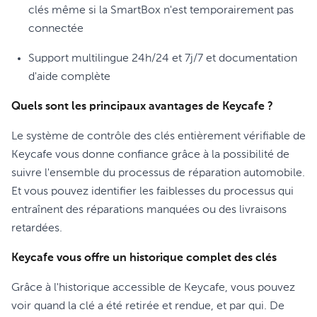
clés même si la SmartBox n'est temporairement pas
connectée
Support multilingue 24h/24 et 7j/7 et documentation
d'aide complète
Quels sont les principaux avantages de Keycafe ?
Le système de contrôle des clés entièrement vérifiable de
Keycafe vous donne confiance grâce à la possibilité de
suivre l'ensemble du processus de réparation automobile.
Et vous pouvez identifier les faiblesses du processus qui
entraînent des réparations manquées ou des livraisons
retardées.
Keycafe vous offre un historique complet des clés
Grâce à l'historique accessible de Keycafe, vous pouvez
voir quand la clé a été retirée et rendue, et par qui. De