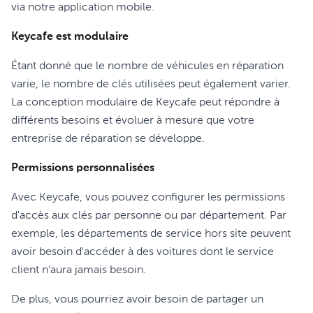
via notre application mobile.
Keycafe est modulaire
Étant donné que le nombre de véhicules en réparation
varie, le nombre de clés utilisées peut également varier.
La conception modulaire de Keycafe peut répondre à
différents besoins et évoluer à mesure que votre
entreprise de réparation se développe.
Permissions personnalisées
Avec Keycafe, vous pouvez configurer les permissions
d'accès aux clés par personne ou par département. Par
exemple, les départements de service hors site peuvent
avoir besoin d'accéder à des voitures dont le service
client n'aura jamais besoin.
De plus, vous pourriez avoir besoin de partager un