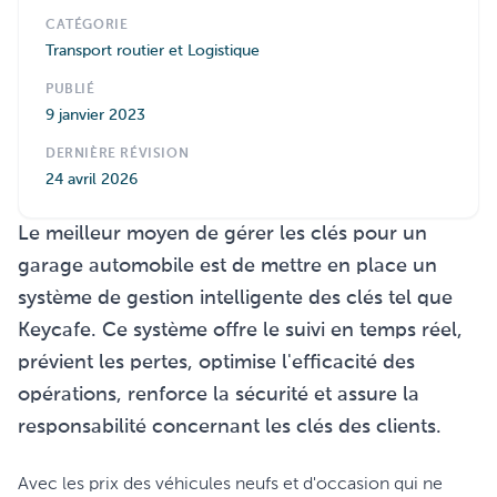
CATÉGORIE
Transport routier et Logistique
PUBLIÉ
9 janvier 2023
DERNIÈRE RÉVISION
24 avril 2026
Le meilleur moyen de gérer les clés pour un
garage automobile est de mettre en place un
système de gestion intelligente des clés tel que
Keycafe. Ce système offre le suivi en temps réel,
prévient les pertes, optimise l'efficacité des
opérations, renforce la sécurité et assure la
responsabilité concernant les clés des clients.
Avec les prix des véhicules neufs et d'occasion qui ne