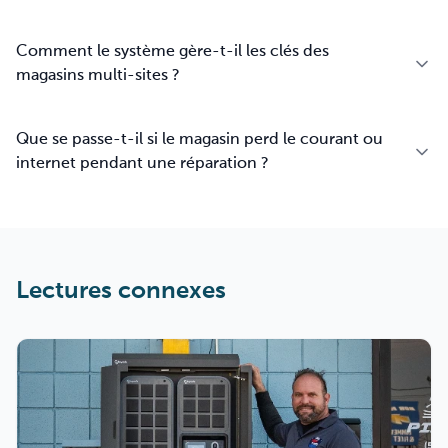
Comment le système gère-t-il les clés des
magasins multi-sites ?
Que se passe-t-il si le magasin perd le courant ou
internet pendant une réparation ?
Lectures connexes