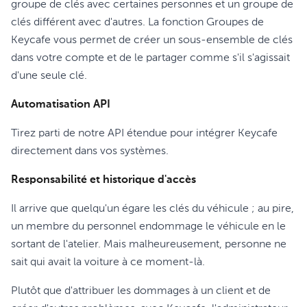
groupe de clés avec certaines personnes et un groupe de
clés différent avec d'autres. La fonction Groupes de
Keycafe vous permet de créer un sous-ensemble de clés
dans votre compte et de le partager comme s'il s'agissait
d'une seule clé.
Automatisation API
Tirez parti de notre API étendue pour intégrer Keycafe
directement dans vos systèmes.
Responsabilité et historique d'accès
Il arrive que quelqu'un égare les clés du véhicule ; au pire,
un membre du personnel endommage le véhicule en le
sortant de l'atelier. Mais malheureusement, personne ne
sait qui avait la voiture à ce moment-là.
Plutôt que d'attribuer les dommages à un client et de