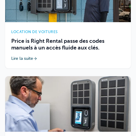
LOCATION DE VOITURES
Price is Right Rental passe des codes
manuels à un accès fluide aux clés.
Lire la suite