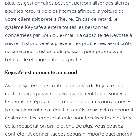
plus, les gestionnaires peuvent personnaliser des alertes
pour les retours de clés à temps afin que la voiture de
votre client soit prête à l'heure. En cas de retard, le
système Keycafe alertera toutes les personnes
concernées par SMS ou e-mail. La capacité de Keycafe à
suivre l'historique et à prévenir les problèmes avant qu'ils
ne surviennent est un outil puissant pour promouvoir
l'efficacité et augmenter les profits.
Keycafe est connecté au cloud
Avec le système de contrôle des clés de Keycafe, les
gestionnaires peuvent suivre qui détient la clé, surveiller
le temps de réparation et réduire les accès non autorisés.
Non seulement cela réduit les coûts, mais cela raccourcit
également les temps d'attente pour localiser les clés lors
de la récupération par le client. De plus, vous pouvez
contrôler et donner l'accès depuis n'importe quel endroit