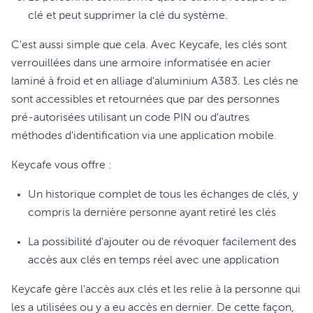
clé et peut supprimer la clé du système.
C'est aussi simple que cela. Avec Keycafe, les clés sont
verrouillées dans une armoire informatisée en acier
laminé à froid et en alliage d'aluminium A383. Les clés ne
sont accessibles et retournées que par des personnes
pré-autorisées utilisant un code PIN ou d'autres
méthodes d'identification via une application mobile.
Keycafe vous offre :
Un historique complet de tous les échanges de clés, y
compris la dernière personne ayant retiré les clés
La possibilité d'ajouter ou de révoquer facilement des
accès aux clés en temps réel avec une application
Keycafe gère l'accès aux clés et les relie à la personne qui
les a utilisées ou y a eu accès en dernier. De cette façon,