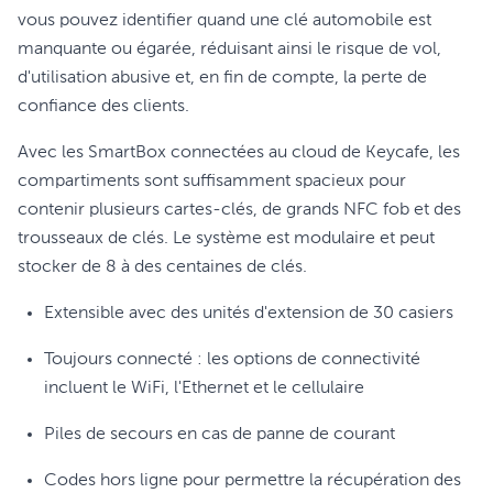
vous pouvez identifier quand une clé automobile est
manquante ou égarée, réduisant ainsi le risque de vol,
d'utilisation abusive et, en fin de compte, la perte de
confiance des clients.
Avec les SmartBox connectées au cloud de Keycafe, les
compartiments sont suffisamment spacieux pour
contenir plusieurs cartes-clés, de grands NFC fob et des
trousseaux de clés. Le système est modulaire et peut
stocker de 8 à des centaines de clés.
Extensible avec des unités d'extension de 30 casiers
Toujours connecté : les options de connectivité
incluent le WiFi, l'Ethernet et le cellulaire
Piles de secours en cas de panne de courant
Codes hors ligne pour permettre la récupération des