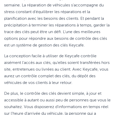
semaine. La réparation de véhicules s'accompagne du
stress constant d'équilibrer les réparations et la
planification avec les besoins des clients. Et pendant la
précipitation à terminer les réparations à temps, garder la
trace des clés peut être un défi. L'une des meilleures
options pour répondre aux besoins de contrôle des clés
est un système de gestion des clés Keycafe.
La conception facile à utiliser de Keycafe contrôle
aisément l'accès aux clés, qu'elles soient transférées hors
site, entretenues ou livrées au client. Avec Keycafe, vous
aurez un contrôle complet des clés, du dépôt des
véhicules de vos clients à leur retour.
De plus, le contrôle des clés devient simple, à jour et
accessible à autant ou aussi peu de personnes que vous le
souhaitez. Vous disposerez d'informations en temps réel
sur l'heure d'arrivée du véhicule, la personne qui a