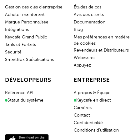
Gestion des clés d'entreprise
Études de cas
Acheter maintenant
Avis des clients
Marque Personnalisée
Documentation
Intégrations
Blog
Keycafe Grand Public
Mes préférences en matière
de cookies
Tarifs et Forfaits
Revendeurs et Distributeurs
Sécurité
Webinaires
SmartBox Spécifications
Appuyez
DÉVELOPPEURS
ENTREPRISE
Référence API
À propos & Équipe
Statut du système
Keycafe en direct
Carrières
Contact
Confidentialité
Conditions d'utilisation