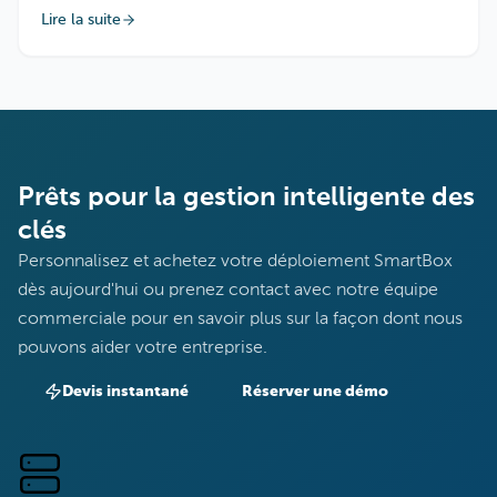
dépendance sur site
Lire la suite
Prêts pour la gestion intelligente des
clés
Personnalisez et achetez votre déploiement SmartBox
dès aujourd'hui ou prenez contact avec notre équipe
commerciale pour en savoir plus sur la façon dont nous
pouvons aider votre entreprise.
Devis instantané
Réserver une démo