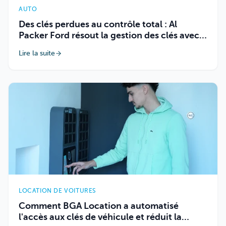
AUTO
Des clés perdues au contrôle total : Al
Packer Ford résout la gestion des clés avec
Keycafe
Lire la suite
LOCATION DE VOITURES
Comment BGA Location a automatisé
l'accès aux clés de véhicule et réduit la