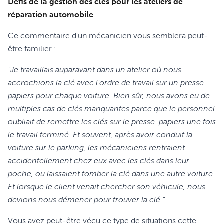
Défis de la gestion des clés pour les ateliers de
réparation automobile
Ce commentaire d'un mécanicien vous semblera peut-
être familier :
"Je travaillais auparavant dans un atelier où nous
accrochions la clé avec l'ordre de travail sur un presse-
papiers pour chaque voiture. Bien sûr, nous avons eu de
multiples cas de clés manquantes parce que le personnel
oubliait de remettre les clés sur le presse-papiers une fois
le travail terminé. Et souvent, après avoir conduit la
voiture sur le parking, les mécaniciens rentraient
accidentellement chez eux avec les clés dans leur
poche, ou laissaient tomber la clé dans une autre voiture.
Et lorsque le client venait chercher son véhicule, nous
devions nous démener pour trouver la clé."
Vous avez peut-être vécu ce type de situations cette