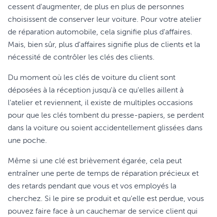
cessent d'augmenter, de plus en plus de personnes
choisissent de conserver leur voiture. Pour votre atelier
de réparation automobile, cela signifie plus d'affaires.
Mais, bien sûr, plus d'affaires signifie plus de clients et la
nécessité de contrôler les clés des clients.
Du moment où les clés de voiture du client sont
déposées à la réception jusqu'à ce qu'elles aillent à
l'atelier et reviennent, il existe de multiples occasions
pour que les clés tombent du presse-papiers, se perdent
dans la voiture ou soient accidentellement glissées dans
une poche.
Même si une clé est brièvement égarée, cela peut
entraîner une perte de temps de réparation précieux et
des retards pendant que vous et vos employés la
cherchez. Si le pire se produit et qu'elle est perdue, vous
pouvez faire face à un cauchemar de service client qui