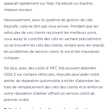
apparaît rapidement sur Yelp, Facebook ou d'autres
réseaux sociaux.
Heureusement, avec le système de gestion de clés
Keycafe, cela ne doit pas vous arriver. Pendant que les
véhicules de vos clients reçoivent les meilleurs soins,
vous aurez le contrôle des clés en sachant précisément
où se trouvent les clés des clients, évitant ainsi les retards,
les problèmes de service client, le vol et les mauvaises
critiques.
De plus, avec des coûts d' NFC fob pouvant atteindre
1300 $ sur certains véhicules, Keycafe peut aider votre
atelier de réparation automobile à éviter d'absorber les
frais de remplacement des clés des clients et à renforcer
votre réputation d'atelier offrant un service client de
premier ordre.