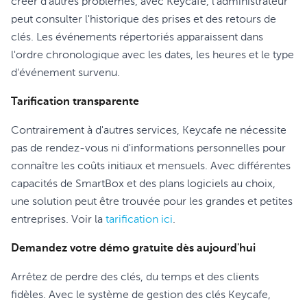
créer d'autres problèmes, avec Keycafe, l'administrateur
peut consulter l'historique des prises et des retours de
clés. Les événements répertoriés apparaissent dans
l'ordre chronologique avec les dates, les heures et le type
d'événement survenu.
Tarification transparente
Contrairement à d'autres services, Keycafe ne nécessite
pas de rendez-vous ni d'informations personnelles pour
connaître les coûts initiaux et mensuels. Avec différentes
capacités de SmartBox et des plans logiciels au choix,
une solution peut être trouvée pour les grandes et petites
entreprises. Voir la
tarification ici
.
Demandez votre démo gratuite dès aujourd'hui
Arrêtez de perdre des clés, du temps et des clients
fidèles. Avec le système de gestion des clés Keycafe,