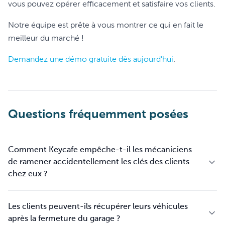
vous pouvez opérer efficacement et satisfaire vos clients.
Notre équipe est prête à vous montrer ce qui en fait le
meilleur du marché !
Demandez une démo gratuite dès aujourd'hui
.
Questions fréquemment posées
Comment Keycafe empêche-t-il les mécaniciens
de ramener accidentellement les clés des clients
chez eux ?
Les clients peuvent-ils récupérer leurs véhicules
après la fermeture du garage ?