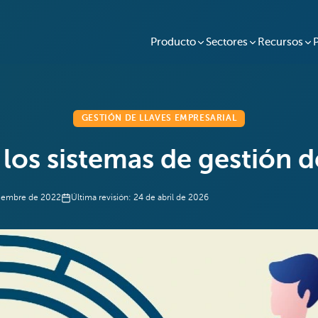
Producto
Sectores
Recursos
GESTIÓN DE LLAVES EMPRESARIAL
los sistemas de gestión de
viembre de 2022
Última revisión:
24 de abril de 2026