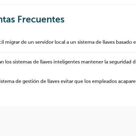
tas Frecuentes
ícil migrar de un servidor local a un sistema de llaves basado 
 los sistemas de llaves inteligentes mantener la seguridad d
stema de gestión de llaves evitar que los empleados acapare