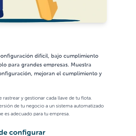
configuración difícil, bajo cumplimiento
 solo para grandes empresas. Muestra
onfiguración, mejoran el cumplimiento y
rastrear y gestionar cada llave de tu flota.
rsión de tu negocio a un sistema automatizado
que es adecuado para tu empresa.
 de configurar