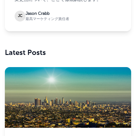
Jason Crabb
JC
最高マーケティング責任者
Latest Posts