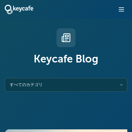
Keycafe Blog