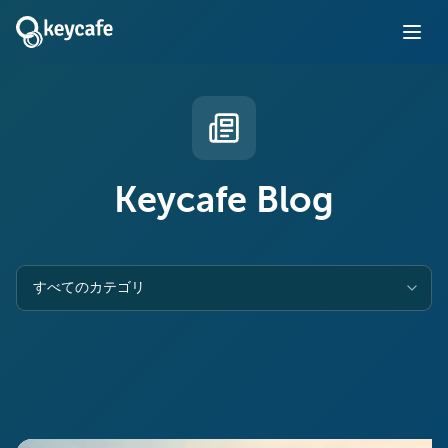
Keycafe Blog