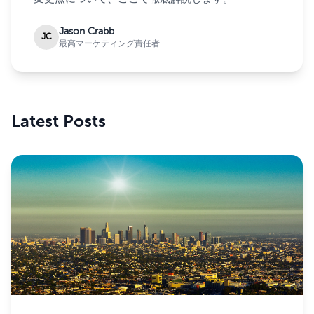
Jason Crabb
JC
最高マーケティング責任者
Latest Posts