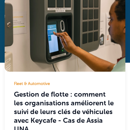
Fleet & Automotive
Gestion de flotte : comment
les organisations améliorent le
suivi de leurs clés de véhicules
avec Keycafe - Cas de Assia
UNA